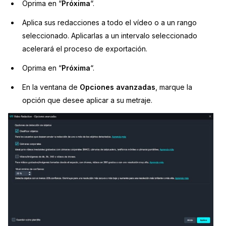
Oprima en “
Próxima
“.
Aplica sus redacciones a todo el vídeo o a un rango
seleccionado. Aplicarlas a un intervalo seleccionado
acelerará el proceso de exportación.
Oprima en “
Próxima
“.
En la ventana de
Opciones avanzadas
, marque la
opción que desee aplicar a su metraje.