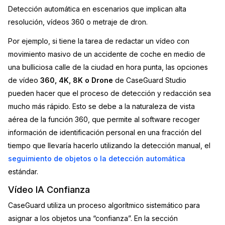
Detección automática en escenarios que implican alta
resolución, vídeos 360 o metraje de dron.
Por ejemplo, si tiene la tarea de redactar un vídeo con
movimiento masivo de un accidente de coche en medio de
una bulliciosa calle de la ciudad en hora punta, las opciones
de vídeo
360, 4K, 8K o Drone
de CaseGuard Studio
pueden hacer que el proceso de detección y redacción sea
mucho más rápido. Esto se debe a la naturaleza de vista
aérea de la función 360, que permite al software recoger
información de identificación personal en una fracción del
tiempo que llevaría hacerlo utilizando la detección manual, el
seguimiento de objetos o la detección automática
estándar.
Vídeo IA Confianza
CaseGuard utiliza un proceso algorítmico sistemático para
asignar a los objetos una “confianza”. En la sección