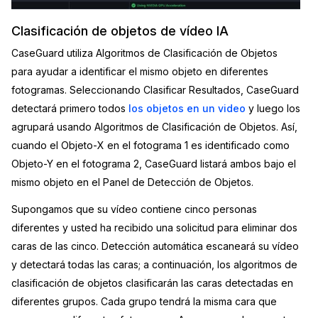
Clasificación de objetos de vídeo IA
CaseGuard utiliza Algoritmos de Clasificación de Objetos
para ayudar a identificar el mismo objeto en diferentes
fotogramas. Seleccionando Clasificar Resultados, CaseGuard
detectará primero todos
los objetos en un video
y luego los
agrupará usando Algoritmos de Clasificación de Objetos. Así,
cuando el Objeto-X en el fotograma 1 es identificado como
Objeto-Y en el fotograma 2, CaseGuard listará ambos bajo el
mismo objeto en el Panel de Detección de Objetos.
Supongamos que su vídeo contiene cinco personas
diferentes y usted ha recibido una solicitud para eliminar dos
caras de las cinco. Detección automática escaneará su vídeo
y detectará todas las caras; a continuación, los algoritmos de
clasificación de objetos clasificarán las caras detectadas en
diferentes grupos. Cada grupo tendrá la misma cara que