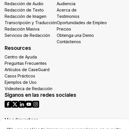
Redacción de Audio
Audiencia
Redacción de Texto
Acerca de
Redacción de Imagen
Testimonios
Transcripción y Traducción
Oportunidades de Empleo
Redacción Masiva
Precios
Servicios de Redacción
Obtenga una Demo
Contáctenos
Resources
Centro de Ayuda
Preguntas Frecuentes
Artículos de CaseGuard
Casos Prácticos
Ejemplos de Uso
Videoteca de Redacción
Síganos en las redes sociales
Headquarters