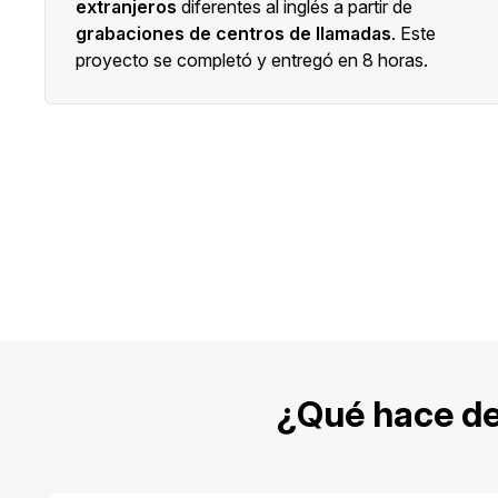
extranjeros
diferentes al inglés a partir de
grabaciones de centros de llamadas
. Este
proyecto se completó y entregó en 8 horas.
¿Qué hace de