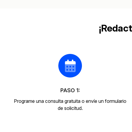
¡Redact
PASO 1:
Programe una consulta gratuita o envíe un formulario
de solicitud.