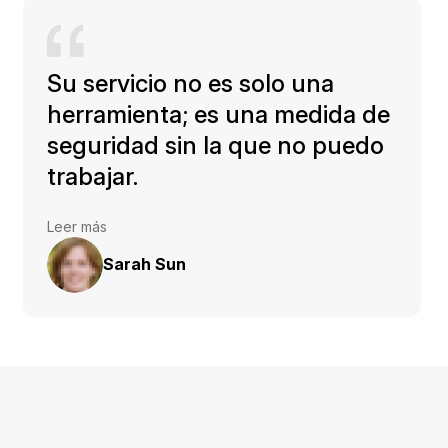
Su servicio no es solo una
herramienta; es una medida de
seguridad sin la que no puedo
trabajar.
Leer más
Sarah Sun