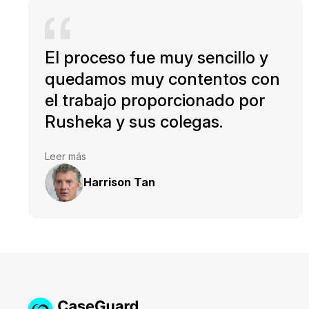
El proceso fue muy sencillo y
quedamos muy contentos con
el trabajo proporcionado por
Rusheka y sus colegas.
Leer más
Harrison Tan