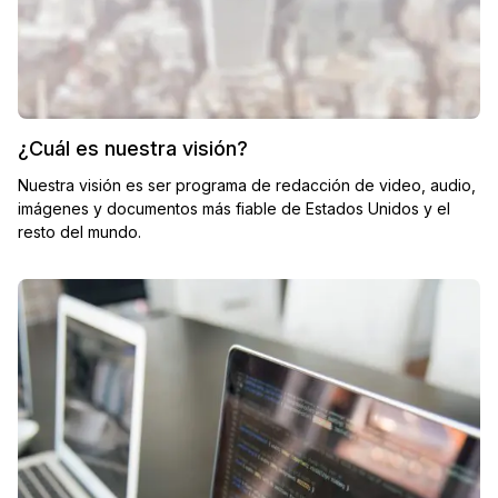
¿Cuál es nuestra visión?
Nuestra visión es ser programa de redacción de video, audio,
imágenes y documentos más fiable de Estados Unidos y el
resto del mundo.