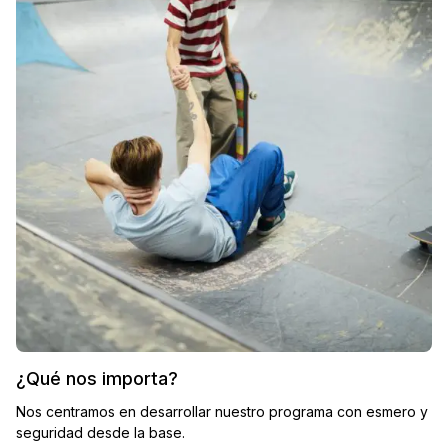
¿Qué nos importa?
Nos centramos en desarrollar nuestro programa con esmero y
seguridad desde la base.