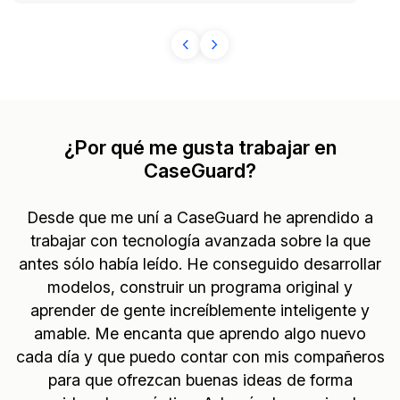
¿Por qué me gusta trabajar en
CaseGuard?
Desde que me uní a CaseGuard he aprendido a
trabajar con tecnología avanzada sobre la que
antes sólo había leído. He conseguido desarrollar
modelos, construir un programa original y
aprender de gente increíblemente inteligente y
amable. Me encanta que aprendo algo nuevo
cada día y que puedo contar con mis compañeros
para que ofrezcan buenas ideas de forma