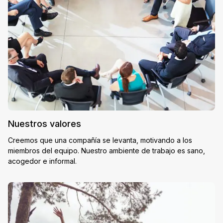
Nuestros valores
Creemos que una compañía se levanta, motivando a los
miembros del equipo. Nuestro ambiente de trabajo es sano,
acogedor e informal.