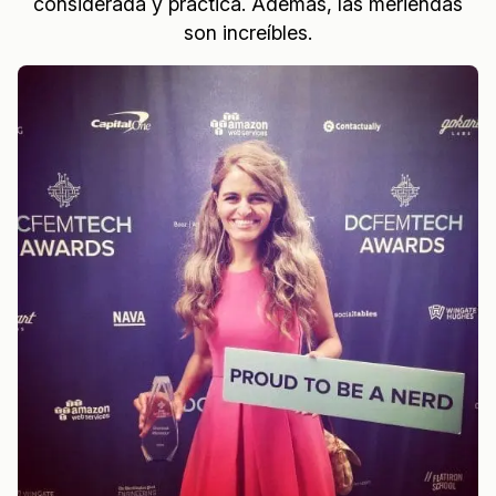
considerada y práctica. Además, las meriendas
son increíbles.