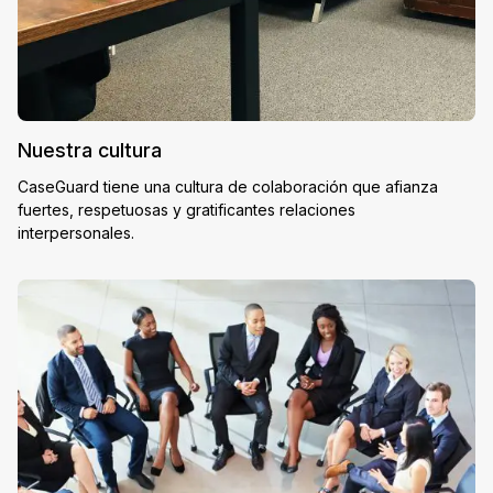
Nuestra cultura
CaseGuard tiene una cultura de colaboración que afianza
fuertes, respetuosas y gratificantes relaciones
interpersonales.