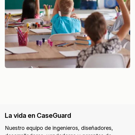
La vida en CaseGuard
Nuestro equipo de ingenieros, diseñadores,