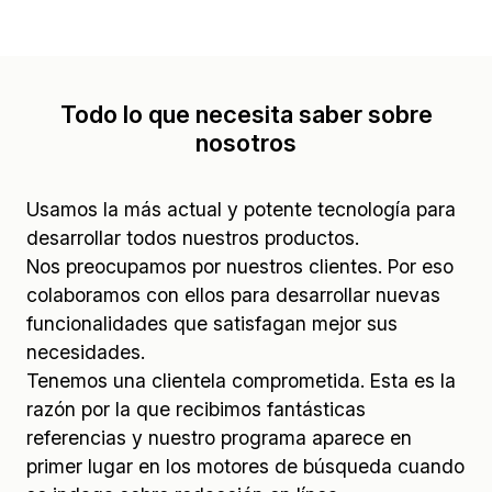
Todo lo que necesita saber sobre
nosotros
Usamos la más actual y potente tecnología para
desarrollar todos nuestros productos.
Nos preocupamos por nuestros clientes. Por eso
colaboramos con ellos para desarrollar nuevas
funcionalidades que satisfagan mejor sus
necesidades.
Tenemos una clientela comprometida. Esta es la
razón por la que recibimos fantásticas
referencias y nuestro programa aparece en
primer lugar en los motores de búsqueda cuando