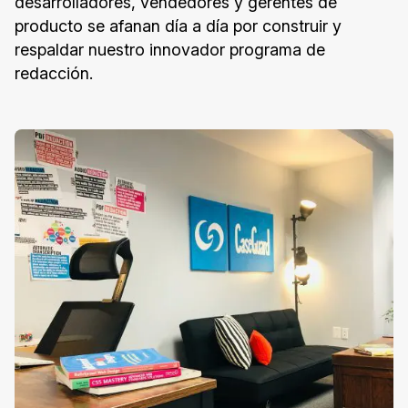
desarrolladores, vendedores y gerentes de
producto se afanan día a día por construir y
respaldar nuestro innovador programa de
redacción.