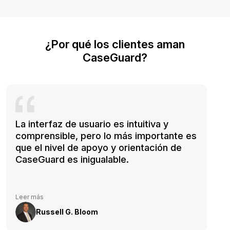
¿Por qué los clientes aman
CaseGuard?
La interfaz de usuario es intuitiva y
comprensible, pero lo más importante es
que el nivel de apoyo y orientación de
CaseGuard es inigualable.
Leer más
Russell G. Bloom