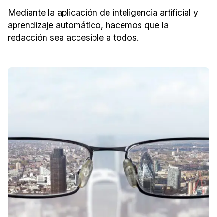
Mediante la aplicación de inteligencia artificial y
aprendizaje automático, hacemos que la
redacción sea accesible a todos.