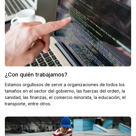
¿Con quién trabajamos?
Estamos orgullosos de servir a organizaciones de todos los
tamaños en el sector del gobierno, las fuerzas del orden, la
sanidad, las finanzas, el comercio minorista, la educación, el
transporte, entre otros.