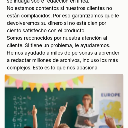
se indaga sobre redacción en línea.
No estamos contentos si nuestros clientes no
están complacidos. Por eso garantizamos que le
devolveremos su dinero si no está cien por
ciento satisfecho con el producto.
Somos reconocidos por nuestra atención al
cliente. Si tiene un problema, le ayudaremos.
Hemos ayudado a miles de personas a aprender
a redactar millones de archivos, incluso los más
complejos. Esto es lo que nos apasiona.