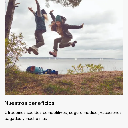
Nuestros beneficios
Ofrecemos sueldos competitivos, seguro médico, vacaciones
pagadas y mucho más.