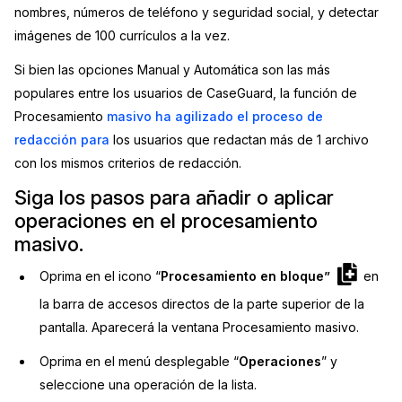
nombres, números de teléfono y seguridad social, y detectar
imágenes de 100 currículos a la vez.
Si bien las opciones Manual y Automática son las más
populares entre los usuarios de CaseGuard, la función de
Procesamiento
masivo ha agilizado el proceso de
redacción para
los usuarios que redactan más de 1 archivo
con los mismos criterios de redacción.
Siga los pasos para añadir o aplicar
operaciones en el procesamiento
masivo.
Oprima en el icono “
Procesamiento en bloque”
en
la barra de accesos directos de la parte superior de la
pantalla. Aparecerá la ventana Procesamiento masivo.
Oprima en el menú desplegable “
Operaciones
” y
seleccione una operación de la lista.