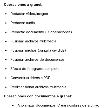
Operaciones a granel:
Redactar vídeo/imagen
Redactar audio
Redactar documento ( 7 operaciones)
Fusionar archivos multimedia
Fusionar medios (pantalla dividida)
Fusionar archivos de documentos
Efecto de fotograma completo
Convertir archivos a PDF
Redimensionar archivos multimedia
Operaciones con documentos a granel:
Anonimizar documentos: Crear nombres de archivo