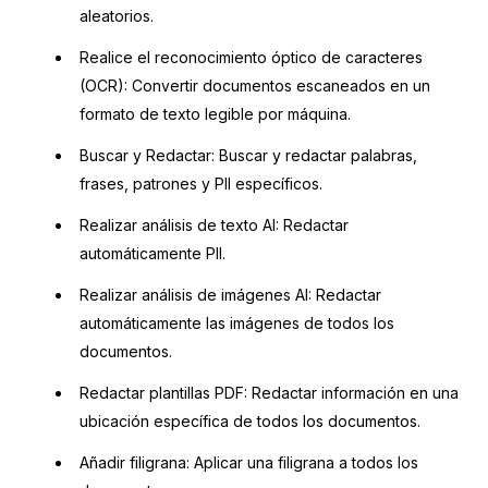
aleatorios.
Realice el reconocimiento óptico de caracteres
(OCR): Convertir documentos escaneados en un
formato de texto legible por máquina.
Buscar y Redactar: Buscar y redactar palabras,
frases, patrones y PII específicos.
Realizar análisis de texto AI: Redactar
automáticamente PII.
Realizar análisis de imágenes AI: Redactar
automáticamente las imágenes de todos los
documentos.
Redactar plantillas PDF: Redactar información en una
ubicación específica de todos los documentos.
Añadir filigrana: Aplicar una filigrana a todos los