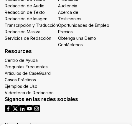
Redacción de Audio
Audiencia
Redacción de Texto
Acerca de
Redacción de Imagen
Testimonios
Transcripción y Traducción
Oportunidades de Empleo
Redacción Masiva
Precios
Servicios de Redacción
Obtenga una Demo
Contáctenos
Resources
Centro de Ayuda
Preguntas Frecuentes
Artículos de CaseGuard
Casos Prácticos
Ejemplos de Uso
Videoteca de Redacción
Síganos en las redes sociales
Headquarters