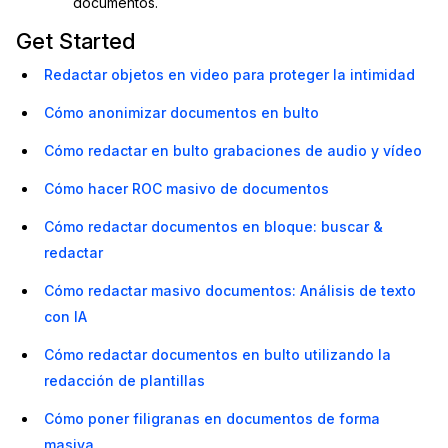
documentos.
Get Started
Redactar objetos en video para proteger la intimidad
Cómo anonimizar documentos en bulto
Cómo redactar en bulto grabaciones de audio y vídeo
Cómo hacer ROC masivo de documentos
Cómo redactar documentos en bloque: buscar &
redactar
Cómo redactar masivo documentos: Análisis de texto
con IA
Cómo redactar documentos en bulto utilizando la
redacción de plantillas
Cómo poner filigranas en documentos de forma
masiva