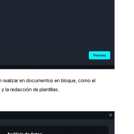
n realizar en documentos en bloque, como el
 la redacción de plantillas.