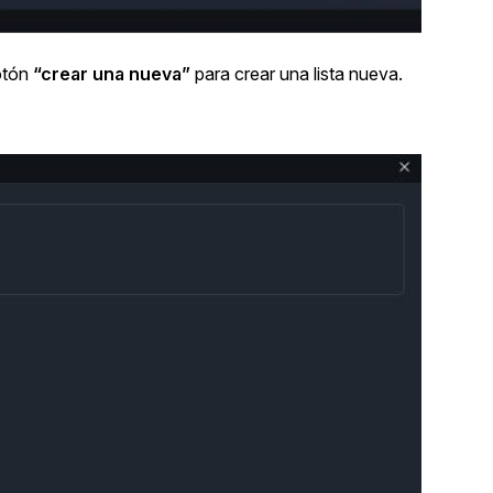
botón
“crear una nueva”
para crear una lista nueva.