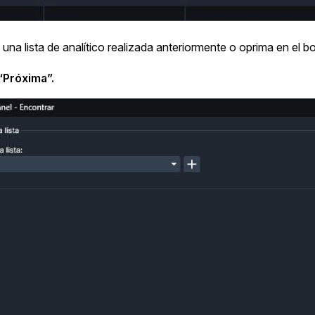
una lista de analítico realizada anteriormente o oprima en el 
“Próxima”.