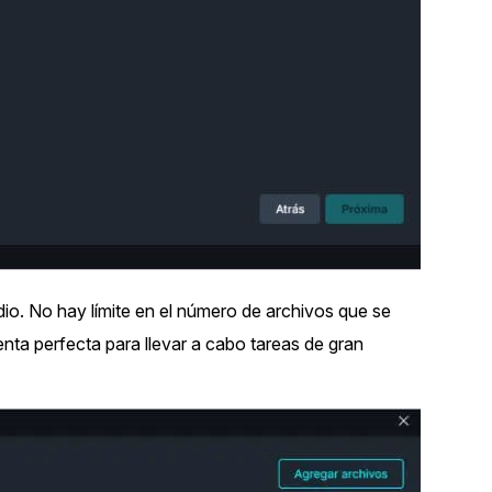
io. No hay límite en el número de archivos que se
nta perfecta para llevar a cabo tareas de gran