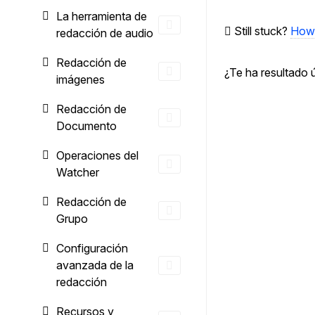
documentos
La herramienta de
Still stuck?
How 
redacción de audio
Redacción de
¿Te ha resultado ú
imágenes
Redacción de
Documento
Operaciones del
Watcher
Redacción de
Grupo
Configuración
avanzada de la
redacción
Recursos y