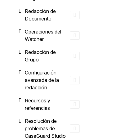
Redacción de
Documento
Operaciones del
Watcher
Redacción de
Grupo
Configuración
avanzada de la
redacción
Recursos y
referencias
Resolución de
problemas de
CaseGuard Studio