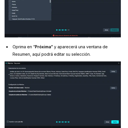
Oprima en “
Próxima
“
y aparecerá una ventana de
Resumen, aquí podrá editar su selección.