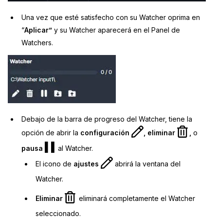
Una vez que esté satisfecho con su Watcher oprima en
“
Aplicar”
y su Watcher aparecerá en el Panel de
Watchers.
Debajo de la barra de progreso del Watcher, tiene la
opción de abrir la
configuración
, eliminar
,
o
pausa
al Watcher.
El icono de
ajustes
abrirá la ventana del
Watcher.
Eliminar
eliminará completamente el Watcher
seleccionado.