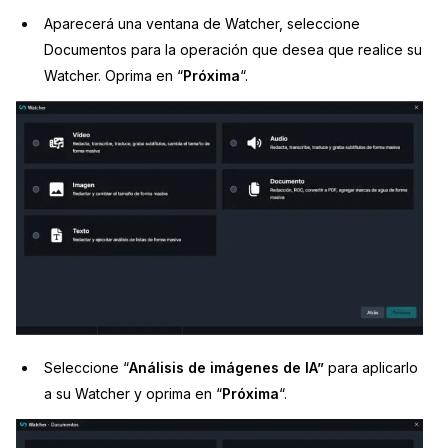
Aparecerá una ventana de Watcher, seleccione
Documentos para la operación que desea que realice su
Watcher. Oprima en “
Próxima
“.
Seleccione “
Análisis de imágenes de IA”
para aplicarlo
a su Watcher y oprima en “
Próxima
“.