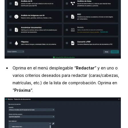
Oprima en el menú desplegable “
Redactar
” y en uno o
varios criterios deseados para redactar (caras/cabezas,
matrículas, etc.) de la lista de comprobación. Oprima en
“
Próxima
“.