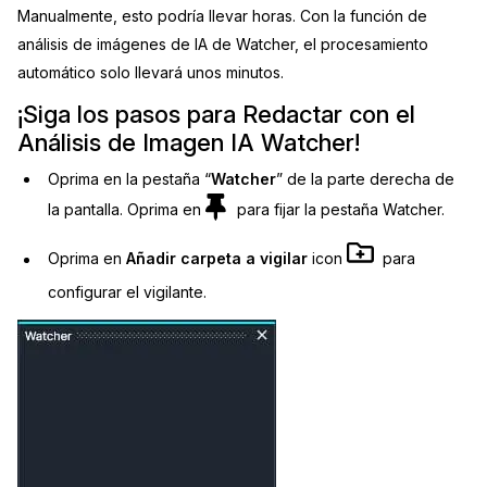
Manualmente, esto podría llevar horas. Con la función de
análisis de imágenes de IA de Watcher, el procesamiento
automático solo llevará unos minutos.
¡Siga los pasos para Redactar con el
Análisis de Imagen IA Watcher!
Oprima en la pestaña “
Watcher
” de la parte derecha de
la pantalla. Oprima en
para fijar la pestaña Watcher.
Oprima en
Añadir carpeta a vigilar
icon
para
configurar el vigilante.