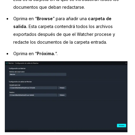
documentos que deban redactarse.
Oprima en “
Browse
” para añadir una
carpeta de
salida.
Esta carpeta contendrá todos los archivos
exportados después de que el Watcher procese y
redacte los documentos de la carpeta entrada.
Oprima en “
Próxima
.
“.