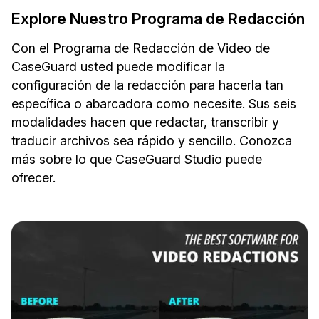
Explore Nuestro Programa de Redacción
Con el Programa de Redacción de Video de
CaseGuard usted puede modificar la
configuración de la redacción para hacerla tan
específica o abarcadora como necesite. Sus seis
modalidades hacen que redactar, transcribir y
traducir archivos sea rápido y sencillo. Conozca
más sobre lo que CaseGuard Studio puede
ofrecer.