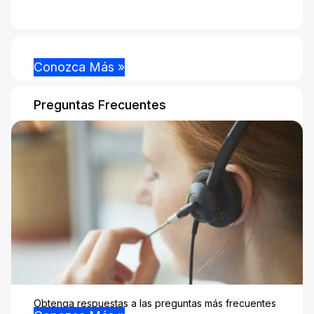
Conozca Más »
Preguntas Frecuentes
Obtenga respuestas a las preguntas más frecuentes