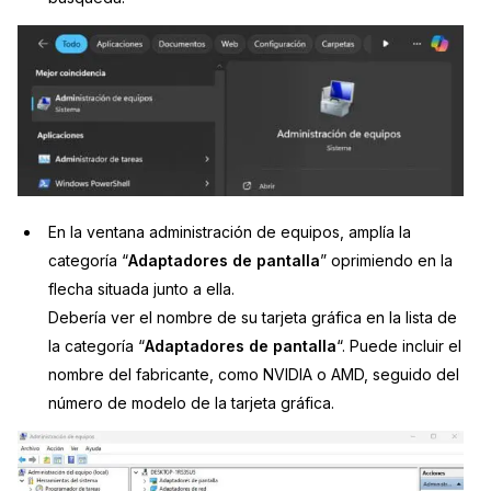
En la ventana administración de equipos, amplía la
categoría “
Adaptadores de pantalla
” oprimiendo en la
flecha situada junto a ella.
Debería ver el nombre de su tarjeta gráfica en la lista de
la categoría “
Adaptadores de pantalla
“. Puede incluir el
nombre del fabricante, como NVIDIA o AMD, seguido del
número de modelo de la tarjeta gráfica.