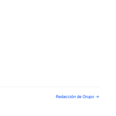
Redacción de Grupo →