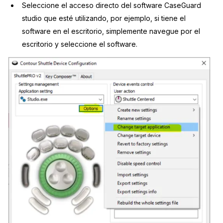
Seleccione el acceso directo del software CaseGuard
studio que esté utilizando, por ejemplo, si tiene el
software en el escritorio, simplemente navegue por el
escritorio y seleccione el software.