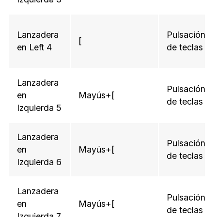
Lanzadera
Pulsación
[
en Left 4
de teclas
Lanzadera
Pulsación
en
Mayús+[
de teclas
Izquierda 5
Lanzadera
Pulsación
en
Mayús+[
de teclas
Izquierda 6
Lanzadera
Pulsación
en
Mayús+[
de teclas
Izquierda 7