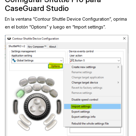
CaseGuard Studio
En la ventana “Contour Shuttle Device Configuration”, oprima
en el botón “Options” y luego en “Import settings”.