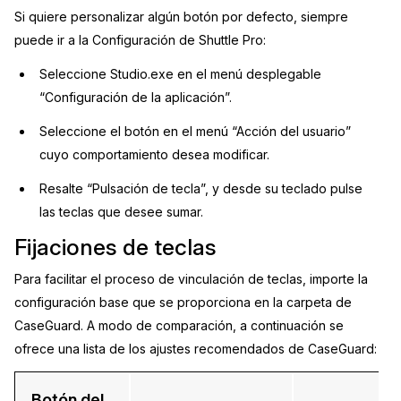
Si quiere personalizar algún botón por defecto, siempre
puede ir a la Configuración de Shuttle Pro:
Seleccione Studio.exe en el menú desplegable
“Configuración de la aplicación”.
Seleccione el botón en el menú “Acción del usuario”
cuyo comportamiento desea modificar.
Resalte “Pulsación de tecla”, y desde su teclado pulse
las teclas que desee sumar.
Fijaciones de teclas
Para facilitar el proceso de vinculación de teclas, importe la
configuración base que se proporciona en la carpeta de
CaseGuard. A modo de comparación, a continuación se
ofrece una lista de los ajustes recomendados de CaseGuard:
Botón del