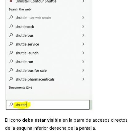
El icono
debe estar visible
en la barra de accesos directos
de la esquina inferior derecha de la pantalla.