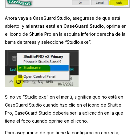
Ahora vaya a CaseGuard Studio, asegúrese de que está
abierto, y
mientras está en CaseGuard Studio
, oprima en
el icono de Shuttle Pro en la esquina inferior derecha de la
barra de tareas y seleccione “Studio.exe”.
Si no ve “Studio.exe” en el menú, significa que no está en
CaseGuard Studio cuando hzo clic en el icono de Shuttle
Pro, CaseGuard Studio debería ser la aplicación en la que
tiene el foco cuando oprime en el icono.
Para asegurarse de que tiene la configuración correcta,