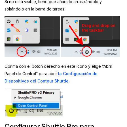
Si no está visible, tiene que añadirlo arrastrándolo y
soltándolo en la barra de tareas.
Oprima con el botón derecho en este icono y elige “Abrir
Panel de Control” para abrir
la Configuración de
Dispositivos del Contour Shuttle.
Configurar Shuttle Pro para