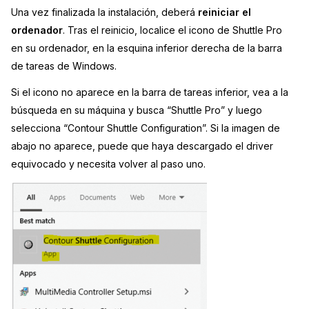
Una vez finalizada la instalación, deberá
reiniciar el
ordenador
. Tras el reinicio, localice el icono de Shuttle Pro
en su ordenador, en la esquina inferior derecha de la barra
de tareas de Windows.
Si el icono no aparece en la barra de tareas inferior, vea a la
búsqueda en su máquina y busca “Shuttle Pro” y luego
selecciona “Contour Shuttle Configuration”. Si la imagen de
abajo no aparece, puede que haya descargado el driver
equivocado y necesita volver al paso uno.