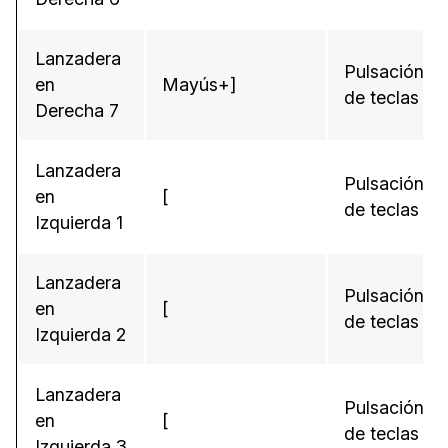
Lanzadera
Pulsación
en
Mayús+]
de teclas
Derecha 7
Lanzadera
Pulsación
en
[
de teclas
Izquierda 1
Lanzadera
Pulsación
en
[
de teclas
Izquierda 2
Lanzadera
Pulsación
en
[
de teclas
Izquierda 3