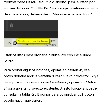
mientras tiene CaseGuard Studio abierto, pasa el ratón por
encima del icono “Shuttle Pro” en la esquina inferior derecha
de su escritorio, debería decir “Studio.exe tiene el foco”.
Estamos listos para probar el Shuttle Pro con CaseGuard
Studio.
Para probar algunos botones, oprima en “Botón 4”; ese
botón debería abrir la ventana “Crear nuevo proyecto”. Si ya
tiene proyectos creados con CaseGuard, oprima en “Botón
3” para abrir un proyecto existente. Si esto funciona, puede
consultar la tabla Key Bindings para comprobar qué botón
puede hacer qué trabajo.