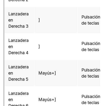
Lanzadera
Pulsación
en
]
de teclas
Derecha 3
Lanzadera
Pulsación
en
]
de teclas
Derecha 4
Lanzadera
Pulsación
en
Mayús+]
de teclas
Derecha 5
Lanzadera
Pulsación
en
Mayús+]
de teclas
Derecha 6