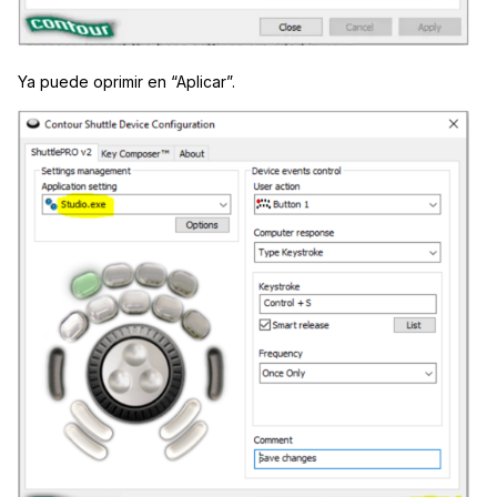
Ya puede oprimir en “Aplicar”.