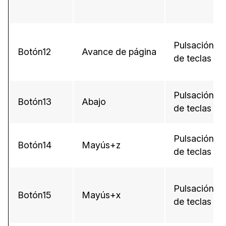
Pulsación
Botón12
Avance de página
de teclas
Pulsación
Botón13
Abajo
de teclas
Pulsación
Botón14
Mayús+z
de teclas
Pulsación
Botón15
Mayús+x
de teclas