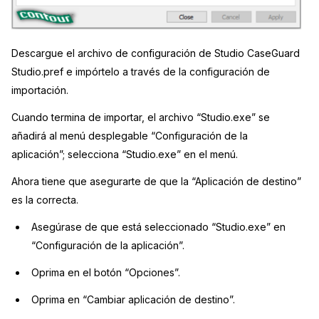
Descargue el archivo de configuración de Studio CaseGuard
Studio.pref e impórtelo a través de la configuración de
importación.
Cuando termina de importar, el archivo “Studio.exe” se
añadirá al menú desplegable “Configuración de la
aplicación”; selecciona “Studio.exe” en el menú.
Ahora tiene que asegurarte de que la “Aplicación de destino”
es la correcta.
Asegúrase de que está seleccionado “Studio.exe” en
“Configuración de la aplicación”.
Oprima en el botón “Opciones”.
Oprima en “Cambiar aplicación de destino”.