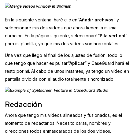
En la siguiente ventana, haré clic en
“Añadir archivos
” y
seleccionaré mis dos vídeos que ahora tienen la misma
duración. En la página siguiente, seleccionaré
“Pila vertical
”
para mi plantilla, ya que mis dos vídeos son horizontales.
Una vez que llego al final de los ajustes de fusión, todo lo
que tengo que hacer es pulsar
“Aplicar
” y CaseGuard hará el
resto por mí. Al cabo de unos instantes, ya tengo un vídeo en
pantalla dividida con el audio totalmente sincronizado.
Redacción
Ahora que tengo mis vídeos alineados y fusionados, es el
momento de redactarlos. Necesito caras, nombres y
direcciones todos enmascarados de los dos videos.