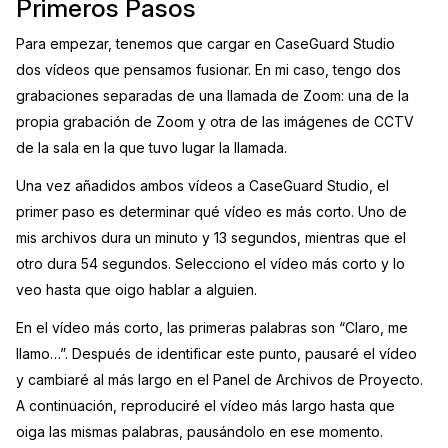
Primeros Pasos
Para empezar, tenemos que cargar en CaseGuard Studio
dos vídeos que pensamos fusionar. En mi caso, tengo dos
grabaciones separadas de una llamada de Zoom: una de la
propia grabación de Zoom y otra de las imágenes de CCTV
de la sala en la que tuvo lugar la llamada.
Una vez añadidos ambos vídeos a CaseGuard Studio, el
primer paso es determinar qué vídeo es más corto. Uno de
mis archivos dura un minuto y 13 segundos, mientras que el
otro dura 54 segundos. Selecciono el vídeo más corto y lo
veo hasta que oigo hablar a alguien.
En el vídeo más corto, las primeras palabras son “Claro, me
llamo…”. Después de identificar este punto, pausaré el vídeo
y cambiaré al más largo en el Panel de Archivos de Proyecto.
A continuación, reproduciré el vídeo más largo hasta que
oiga las mismas palabras, pausándolo en ese momento.