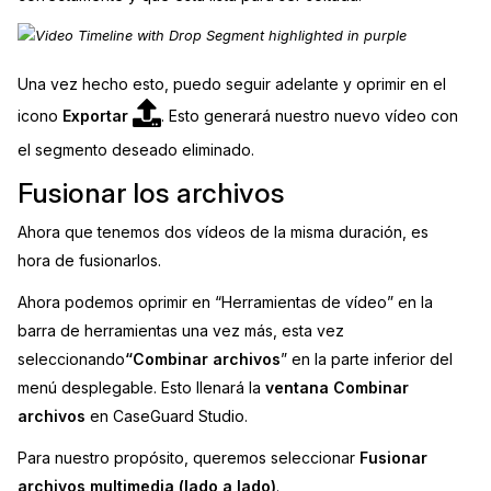
Una vez hecho esto, puedo seguir adelante y oprimir en el
icono
Exportar
. Esto generará nuestro nuevo vídeo con
el segmento deseado eliminado.
Fusionar los archivos
Ahora que tenemos dos vídeos de la misma duración, es
hora de fusionarlos.
Ahora podemos oprimir en “Herramientas de vídeo” en la
barra de herramientas una vez más, esta vez
seleccionando
“Combinar archivos
” en la parte inferior del
menú desplegable. Esto llenará la
ventana Combinar
archivos
en CaseGuard Studio.
Para nuestro propósito, queremos seleccionar
Fusionar
archivos multimedia (lado a lado)
.