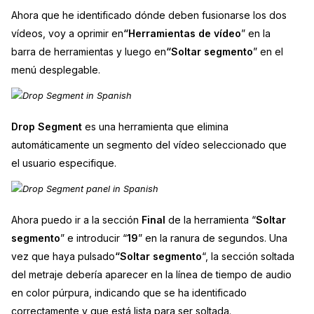
Ahora que he identificado dónde deben fusionarse los dos
vídeos, voy a oprimir en
“Herramientas de vídeo
” en la
barra de herramientas y luego en
“Soltar segmento
” en el
menú desplegable.
Drop Segment
es una herramienta que elimina
automáticamente un segmento del vídeo seleccionado que
el usuario especifique.
Ahora puedo ir a la sección
Final
de la herramienta “
Soltar
segmento
” e introducir “
19
” en la ranura de segundos. Una
vez que haya pulsado
“Soltar segmento
“, la sección soltada
del metraje debería aparecer en la línea de tiempo de audio
en color púrpura, indicando que se ha identificado
correctamente y que está lista para ser soltada.