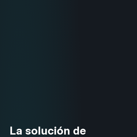
La solución de