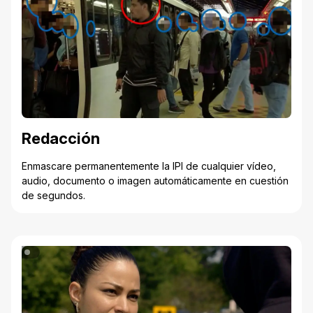
Redacción
Enmascare permanentemente la IPI de cualquier vídeo,
audio, documento o imagen automáticamente en cuestión
de segundos.