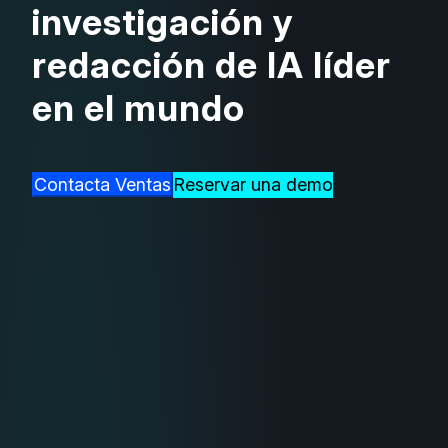
investigación y
redacción de IA líder
en el mundo
Reservar una demo
Contacta Ventas