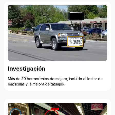
Investigación
Más de 30 herramientas de mejora, incluido el lector de
matrículas y la mejora de tatuajes.