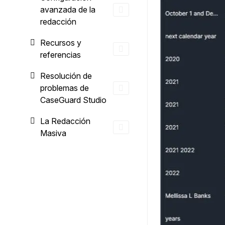
avanzada de la
redacción
Recursos y
referencias
Resolución de
problemas de
CaseGuard Studio
La Redacción
Masiva