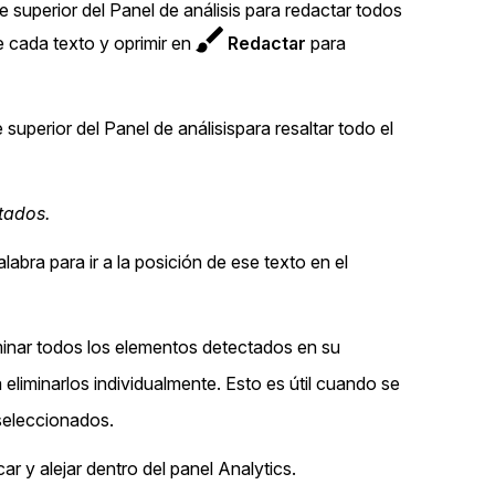
te superior del Panel de análisis para redactar todos
 cada texto y oprimir en
Redactar
para
e superior del
Panel de análisispara resaltar todo el
tados.
labra para ir a la posición de ese texto en el
liminar todos los elementos detectados en su
 eliminarlos individualmente. Esto es útil cuando se
seleccionados.
ar y alejar dentro del panel Analytics.