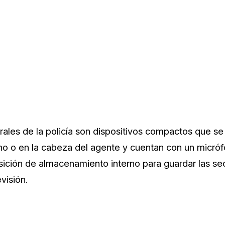
ales de la policía son dispositivos compactos que se
ho o en la cabeza del agente y cuentan con un micróf
sición de almacenamiento interno para guardar las s
visión.