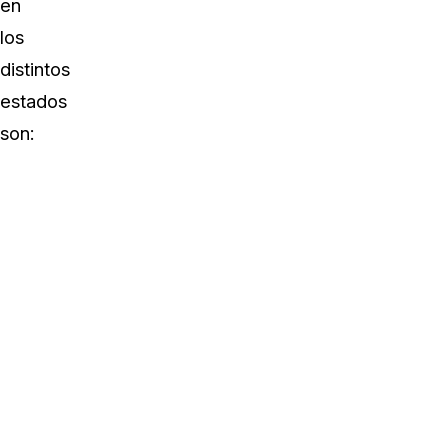
en
los
distintos
estados
son: