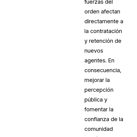
fuerzas del
orden afectan
directamente a
la contratación
y retención de
nuevos
agentes. En
consecuencia,
mejorar la
percepción
pública y
fomentar la
confianza de la
comunidad