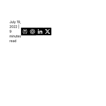
July 19,
2022 |
9
minutes
read