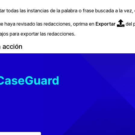
ar todas las instancias de la palabra o frase buscada a la vez,
e haya revisado las redacciones, oprima en
Exportar
del 
ajos para exportar las redacciones.
 acción