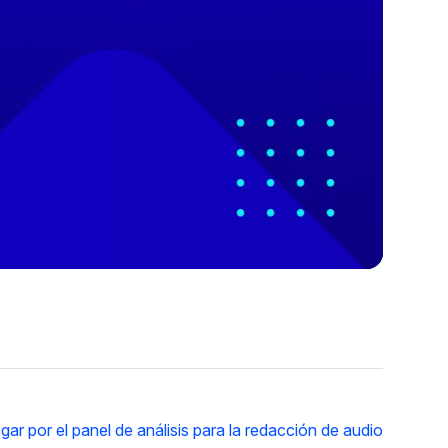
r por el panel de análisis para la redacción de audio