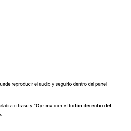
uede reproducir el audio y seguirlo dentro del panel
alabra o frase y “
Oprima con el botón derecho del
e.