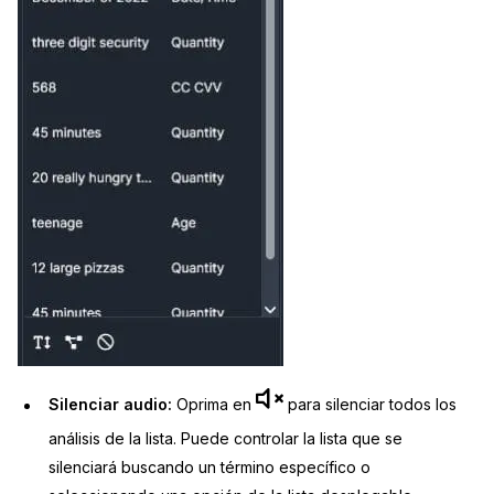
Silenciar audio:
Oprima en
para silenciar todos los
análisis de la lista. Puede controlar la lista que se
silenciará buscando un término específico o