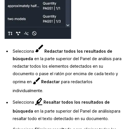
Selecciona
Redactar todos los resultados de
búsqueda
en la parte superior del Panel de análisis para
redactar todos los elementos detectados en su
documento o pase el ratón por encima de cada texto y
oprima en
Redactar
para redactarlos
individualmente.
Selecciona
Resaltar todos los resultados de
búsqueda
en la parte superior del
Panel de análisispara
resaltar todo el texto detectado en su documento.