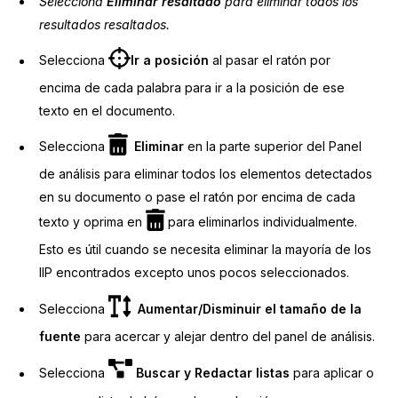
Selecciona
Eliminar resaltado
para eliminar todos los
resultados resaltados.
Selecciona
Ir a posición
al pasar el ratón por
encima de cada palabra para ir a la posición de ese
texto en el documento.
Selecciona
Eliminar
en la parte superior del Panel
de análisis para eliminar todos los elementos detectados
en su documento o pase el ratón por encima de cada
texto y oprima en
para eliminarlos individualmente.
Esto es útil cuando se necesita eliminar la mayoría de los
IIP encontrados excepto unos pocos seleccionados.
Selecciona
Aumentar/Disminuir el tamaño de la
fuente
para acercar y alejar dentro del panel de análisis.
Selecciona
Buscar y Redactar listas
para aplicar o