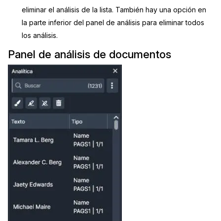
eliminar el análisis de la lista. También hay una opción en
la parte inferior del panel de análisis para eliminar todos
los análisis.
Panel de análisis de documentos