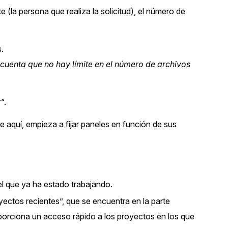
 (la persona que realiza la solicitud), el número de
.
cuenta que no hay límite en el número de archivos
r
“.
e aquí, empieza a fijar paneles en función de sus
el que ya ha estado trabajando.
ectos recientes”, que se encuentra en la parte
orciona un acceso rápido a los proyectos en los que