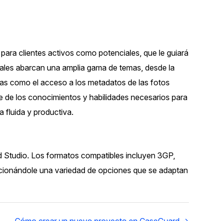
ara clientes activos como potenciales, que le guiará
iales abarcan una amplia gama de temas, desde la
as como el acceso a los metadatos de las fotos
e de los conocimientos y habilidades necesarios para
a fluida y productiva.
 Studio. Los formatos compatibles incluyen 3GP,
ionándole una variedad de opciones que se adaptan