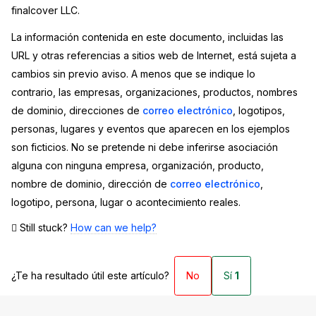
finalcover LLC.
La información contenida en este documento, incluidas las
URL y otras referencias a sitios web de Internet, está sujeta a
cambios sin previo aviso. A menos que se indique lo
contrario, las empresas, organizaciones, productos, nombres
de dominio, direcciones de
correo electrónico
, logotipos,
personas, lugares y eventos que aparecen en los ejemplos
son ficticios. No se pretende ni debe inferirse asociación
alguna con ninguna empresa, organización, producto,
nombre de dominio, dirección de
correo electrónico
,
logotipo, persona, lugar o acontecimiento reales.
Still stuck?
How can we help?
¿Te ha resultado útil este artículo?
No
Sí
1