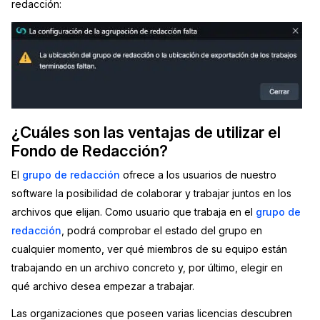
redacción:
¿Cuáles son las ventajas de utilizar el
Fondo de Redacción?
El
grupo de redacción
ofrece a los usuarios de nuestro
software la posibilidad de colaborar y trabajar juntos en los
archivos que elijan. Como usuario que trabaja en el
grupo de
redacción
, podrá comprobar el estado del grupo en
cualquier momento, ver qué miembros de su equipo están
trabajando en un archivo concreto y, por último, elegir en
qué archivo desea empezar a trabajar.
Las organizaciones que poseen varias licencias descubren