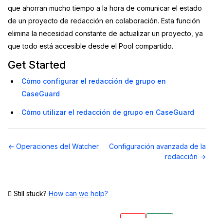
que ahorran mucho tiempo a la hora de comunicar el estado
de un proyecto de redacción en colaboración. Esta función
elimina la necesidad constante de actualizar un proyecto, ya
que todo está accesible desde el Pool compartido.
Get Started
Cómo configurar el redacción de grupo en
CaseGuard
Cómo utilizar el redacción de grupo en CaseGuard
Navegación
← Operaciones del Watcher
Configuración avanzada de la
de
redacción →
documentos
Still stuck?
How can we help?