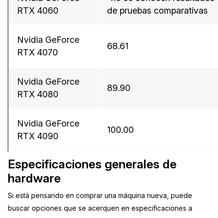
RTX 4060
de pruebas comparativas
Nvidia GeForce
68.61
RTX 4070
Nvidia GeForce
89.90
RTX 4080
Nvidia GeForce
100.00
RTX 4090
Especificaciones generales de
hardware
Si está pensando en comprar una máquina nueva, puede
buscar opciones que se acerquen en especificaciones a