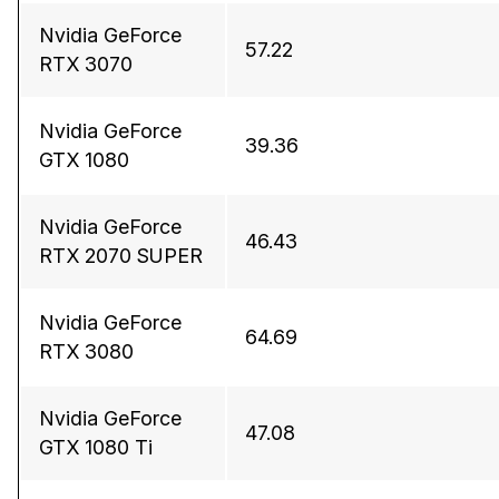
Nvidia GeForce
57.22
RTX 3070
Nvidia GeForce
39.36
GTX 1080
Nvidia GeForce
46.43
RTX 2070 SUPER
Nvidia GeForce
64.69
RTX 3080
Nvidia GeForce
47.08
GTX 1080 Ti