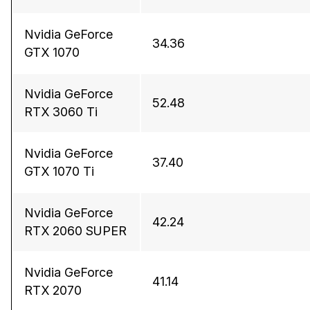
Nvidia GeForce
34.36
GTX 1070
Nvidia GeForce
52.48
RTX 3060 Ti
Nvidia GeForce
37.40
GTX 1070 Ti
Nvidia GeForce
42.24
RTX 2060 SUPER
Nvidia GeForce
41.14
RTX 2070