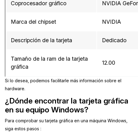
Coprocesador gráfico
NVIDIA GeFo
Marca del chipset
NVIDIA
Descripción de la tarjeta
Dedicado
Tamaño de la ram de la tarjeta
12.00
gráfica
Si lo desea, podemos facilitarle más información sobre el
hardware.
¿Dónde encontrar la tarjeta gráfica
en su equipo Windows?
Para comprobar su tarjeta gráfica en una máquina Windows,
siga estos pasos :