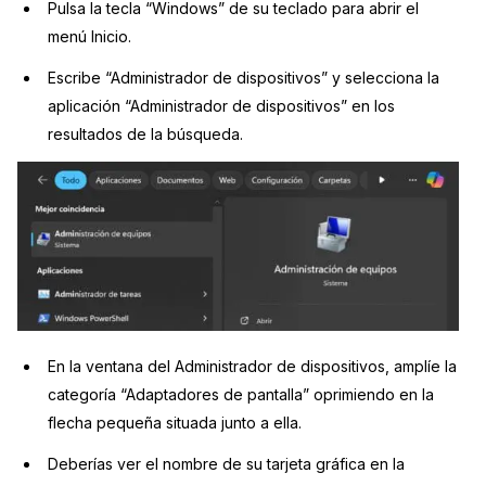
Pulsa la tecla “Windows” de su teclado para abrir el
menú Inicio.
Escribe “Administrador de dispositivos” y selecciona la
aplicación “Administrador de dispositivos” en los
resultados de la búsqueda.
En la ventana del Administrador de dispositivos, amplíe la
categoría “Adaptadores de pantalla” oprimiendo en la
flecha pequeña situada junto a ella.
Deberías ver el nombre de su tarjeta gráfica en la