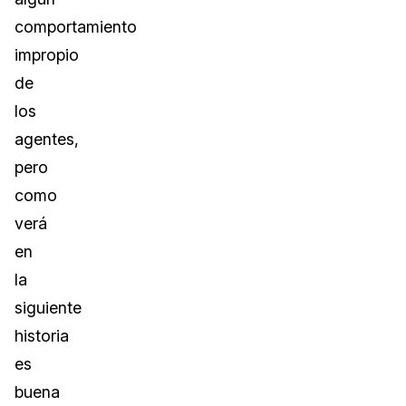
comportamiento
impropio
de
los
agentes,
pero
como
verá
en
la
siguiente
historia
es
buena