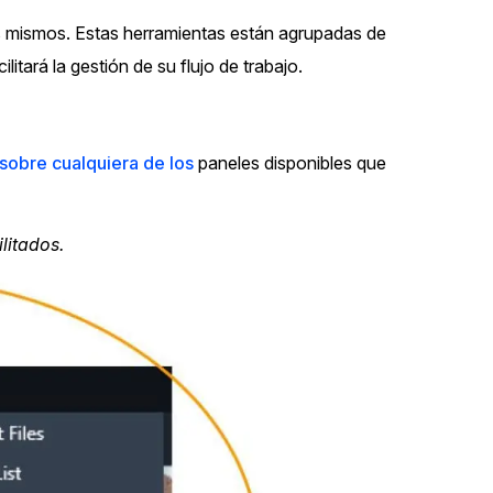
los mismos. Estas herramientas están agrupadas de
itará la gestión de su flujo de trabajo.
sobre cualquiera de los
paneles disponibles que
litados.