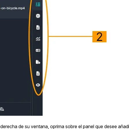
 derecha de su ventana, oprima sobre el panel que desee añadir