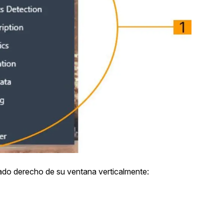
lado derecho de su ventana verticalmente: