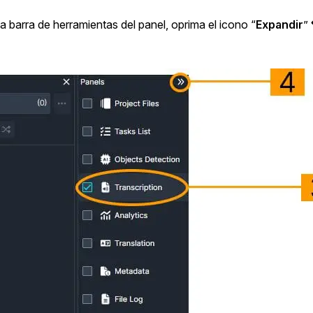
la barra de herramientas del panel, oprima el icono “
Expandir
”