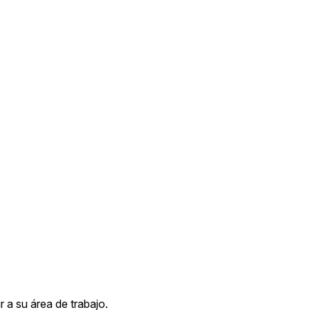
 a su área de trabajo.