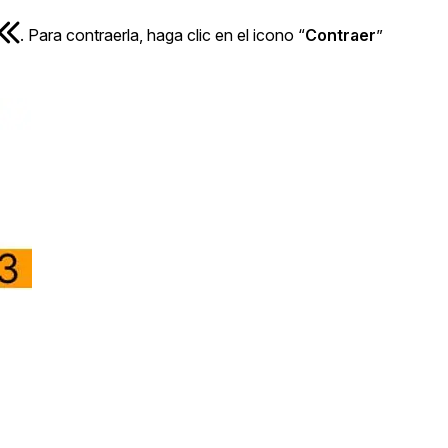
. Para contraerla, haga clic en el icono “
Contraer
”