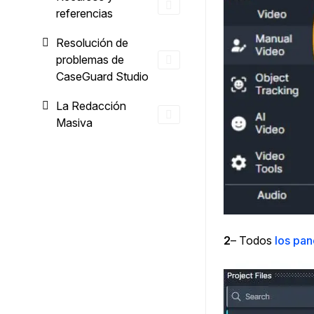
referencias
Resolución de
problemas de
CaseGuard Studio
La Redacción
Masiva
2
– Todos
los pan