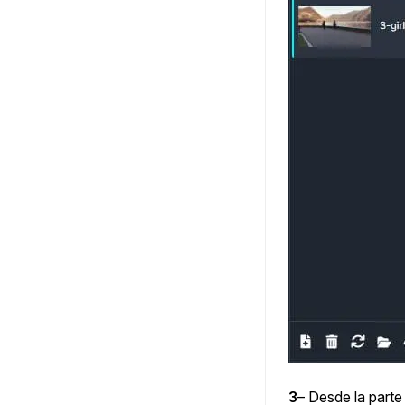
3
– Desde la parte