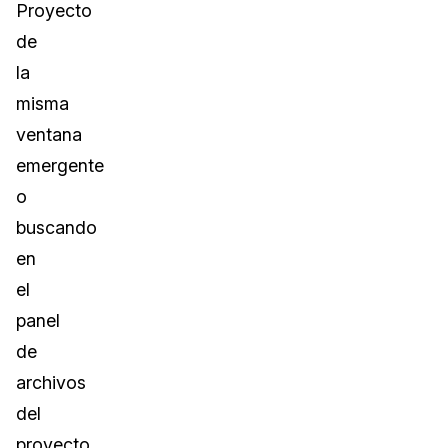
Proyecto
de
la
misma
ventana
emergente
o
buscando
en
el
panel
de
archivos
del
proyecto.