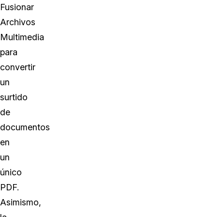
Fusionar
Archivos
Multimedia
para
convertir
un
surtido
de
documentos
en
un
único
PDF.
Asimismo,