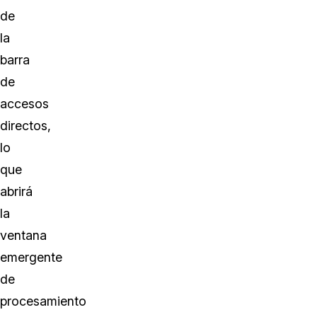
de
la
barra
de
accesos
directos,
lo
que
abrirá
la
ventana
emergente
de
procesamiento