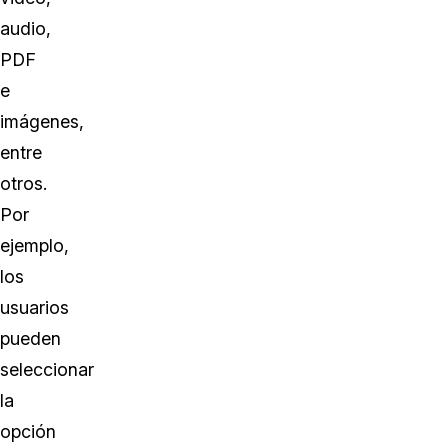
audio,
PDF
e
imágenes,
entre
otros.
Por
ejemplo,
los
usuarios
pueden
seleccionar
la
opción