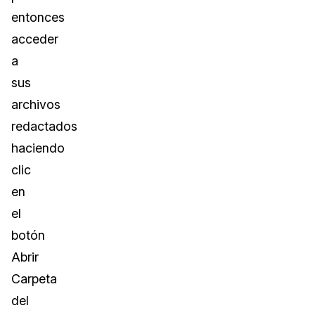
entonces
acceder
a
sus
archivos
redactados
haciendo
clic
en
el
botón
Abrir
Carpeta
del