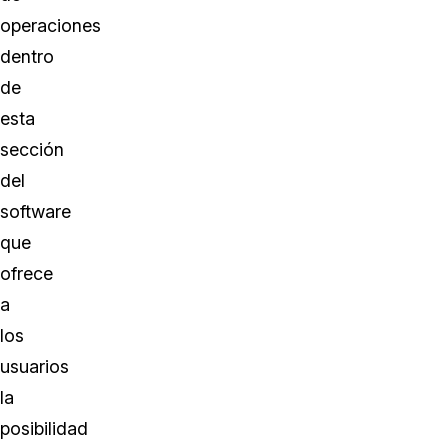
operaciones
dentro
de
esta
sección
del
software
que
ofrece
a
los
usuarios
la
posibilidad