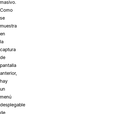
masivo.
Como
se
muestra
en
la
captura
de
pantalla
anterior,
hay
un
menú
desplegable
de