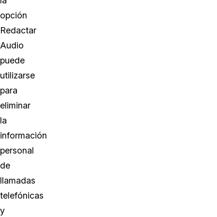
la
opción
Redactar
Audio
puede
utilizarse
para
eliminar
la
información
personal
de
llamadas
telefónicas
y