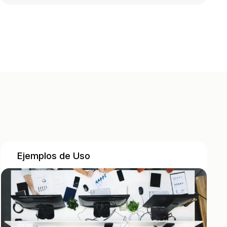
Ejemplos de Uso