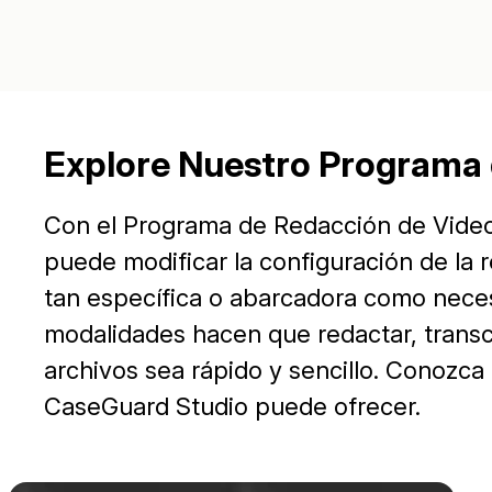
Explore Nuestro Programa
Con el Programa de Redacción de Vide
puede modificar la configuración de la 
tan específica o abarcadora como neces
modalidades hacen que redactar, transcr
archivos sea rápido y sencillo. Conozca
CaseGuard Studio puede ofrecer.