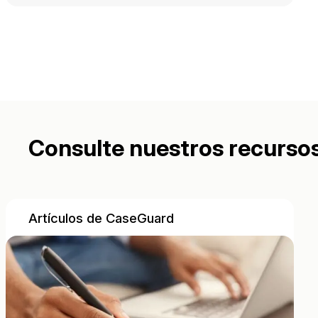
Consulte nuestros recurso
Artículos de CaseGuard