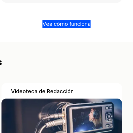
Vea cómo funciona
s
Videoteca de Redacción