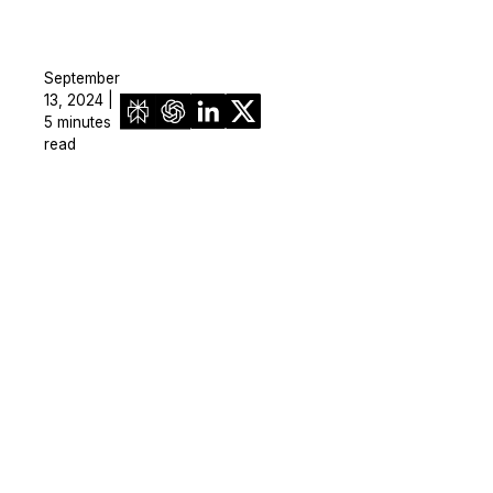
September
13, 2024 |
5 minutes
read