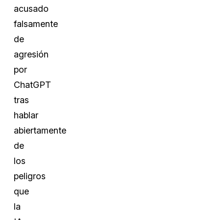
acusado
falsamente
de
agresión
por
ChatGPT
tras
hablar
abiertamente
de
los
peligros
que
la