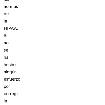
normas
de
la
HIPAA.
Si
no
se
ha
hecho
ningún
esfuerzo
por
corregir
la