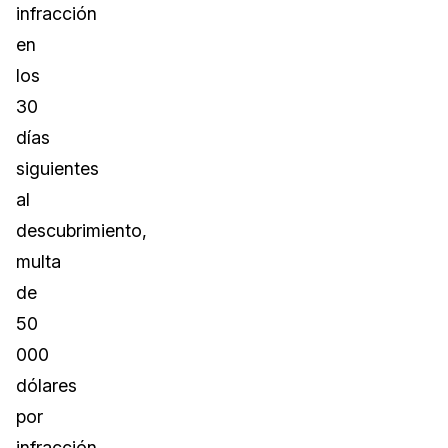
infracción
en
los
30
días
siguientes
al
descubrimiento,
multa
de
50
000
dólares
por
infracción,