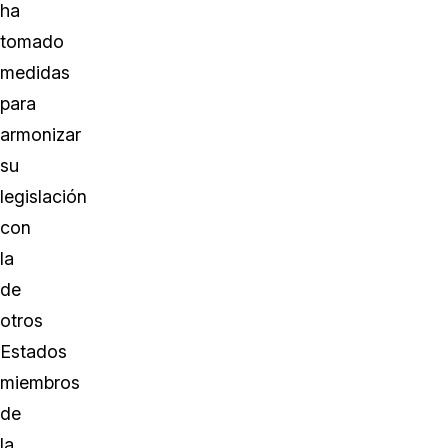
ha
tomado
medidas
para
armonizar
su
legislación
con
la
de
otros
Estados
miembros
de
la