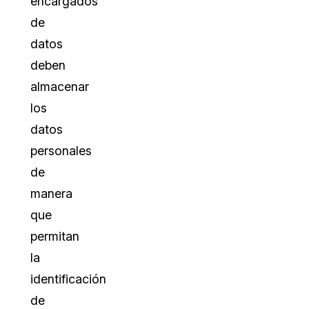
encargados
de
datos
deben
almacenar
los
datos
personales
de
manera
que
permitan
la
identificación
de