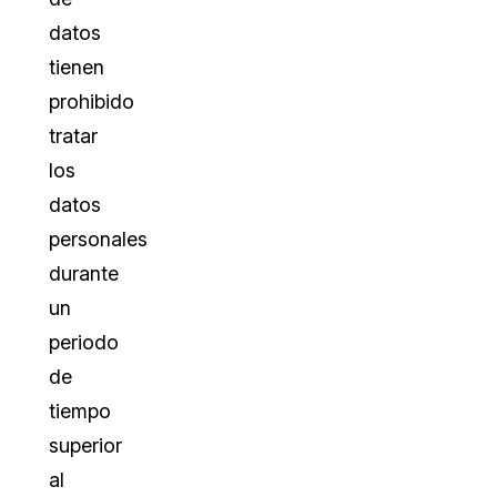
datos
tienen
prohibido
tratar
los
datos
personales
durante
un
periodo
de
tiempo
superior
al