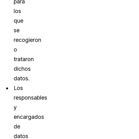
para
los
que
se
recogieron
o
trataron
dichos
datos.
Los
responsables
y
encargados
de
datos