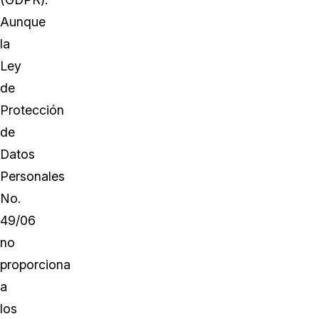
Aunque
la
Ley
de
Protección
de
Datos
Personales
No.
49/06
no
proporciona
a
los