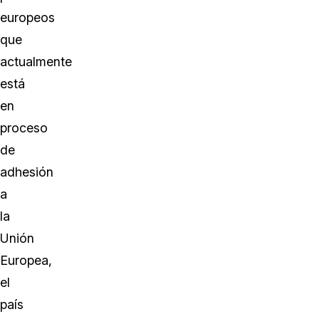
europeos
que
actualmente
está
en
proceso
de
adhesión
a
la
Unión
Europea,
el
país