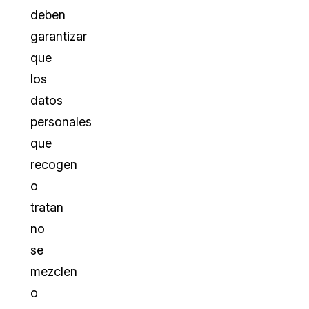
deben
garantizar
que
los
datos
personales
que
recogen
o
tratan
no
se
mezclen
o