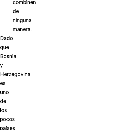
combinen
de
ninguna
manera.
Dado
que
Bosnia
y
Herzegovina
es
uno
de
los
pocos
países