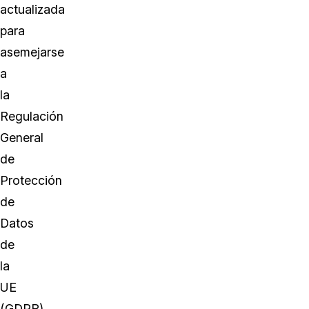
actualizada
para
asemejarse
a
la
Regulación
General
de
Protección
de
Datos
de
la
UE
(GDPR).