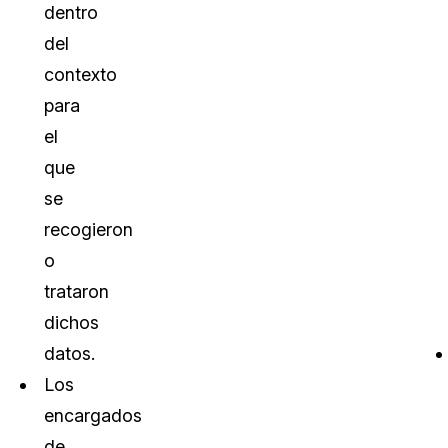
dentro
del
contexto
para
el
que
se
recogieron
o
trataron
dichos
datos.
Los
encargados
de