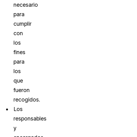
necesario
para
cumplir
con
los
fines
para
los
que
fueron
recogidos.
Los
responsables
y