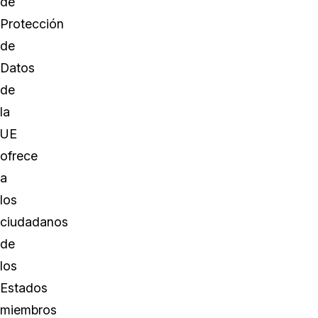
de
Protección
de
Datos
de
la
UE
ofrece
a
los
ciudadanos
de
los
Estados
miembros