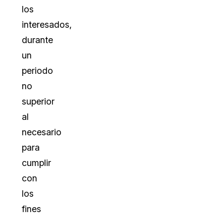
los
interesados,
durante
un
periodo
no
superior
al
necesario
para
cumplir
con
los
fines