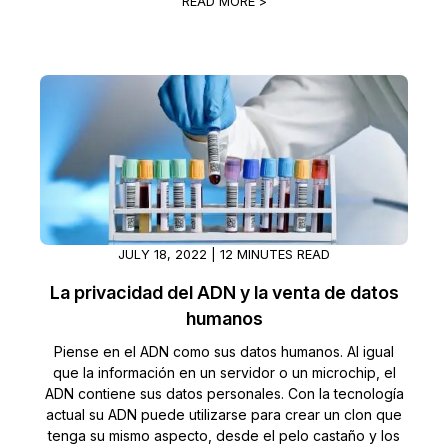
READ MORE >
JULY 18, 2022 | 12 MINUTES READ
La privacidad del ADN y la venta de datos
humanos
Piense en el ADN como sus datos humanos. Al igual
que la información en un servidor o un microchip, el
ADN contiene sus datos personales. Con la tecnología
actual su ADN puede utilizarse para crear un clon que
tenga su mismo aspecto, desde el pelo castaño y los