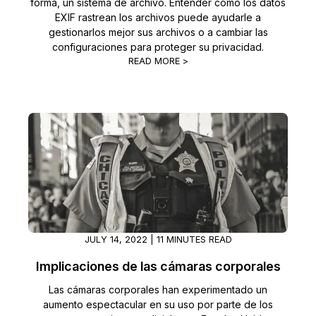
forma, un sistema de archivo. Entender cómo los datos
EXIF rastrean los archivos puede ayudarle a
gestionarlos mejor sus archivos o a cambiar las
configuraciones para proteger su privacidad.
READ MORE >
JULY 14, 2022 | 11 MINUTES READ
Implicaciones de las cámaras corporales
Las cámaras corporales han experimentado un
aumento espectacular en su uso por parte de los