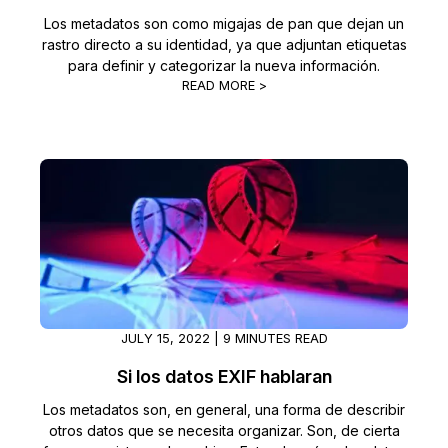
Los metadatos son como migajas de pan que dejan un
rastro directo a su identidad, ya que adjuntan etiquetas
para definir y categorizar la nueva información.
READ MORE >
JULY 15, 2022 | 9 MINUTES READ
Si los datos EXIF hablaran
Los metadatos son, en general, una forma de describir
otros datos que se necesita organizar. Son, de cierta