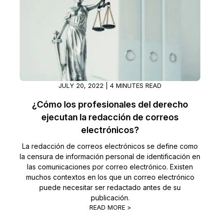
JULY 20, 2022 | 4 MINUTES READ
¿Cómo los profesionales del derecho
ejecutan la redacción de correos
electrónicos?
La redacción de correos electrónicos se define como
la censura de información personal de identificación en
las comunicaciones por correo electrónico. Existen
muchos contextos en los que un correo electrónico
puede necesitar ser redactado antes de su
publicación.
READ MORE >