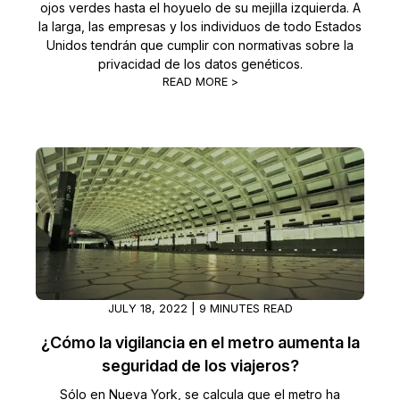
ojos verdes hasta el hoyuelo de su mejilla izquierda. A
la larga, las empresas y los individuos de todo Estados
Unidos tendrán que cumplir con normativas sobre la
privacidad de los datos genéticos.
READ MORE >
JULY 18, 2022 | 9 MINUTES READ
¿Cómo la vigilancia en el metro aumenta la
seguridad de los viajeros?
Sólo en Nueva York, se calcula que el metro ha