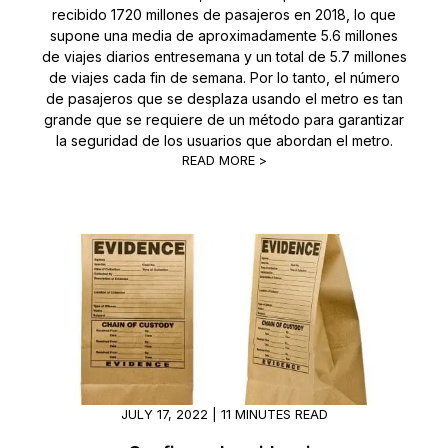
recibido 1720 millones de pasajeros en 2018, lo que
supone una media de aproximadamente 5.6 millones
de viajes diarios entresemana y un total de 5.7 millones
de viajes cada fin de semana. Por lo tanto, el número
de pasajeros que se desplaza usando el metro es tan
grande que se requiere de un método para garantizar
la seguridad de los usuarios que abordan el metro.
READ MORE >
JULY 17, 2022 | 11 MINUTES READ