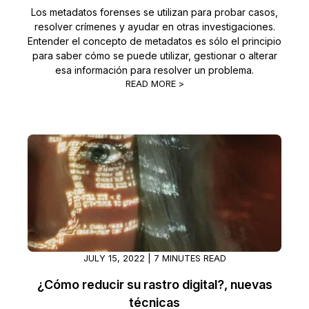
Los metadatos forenses se utilizan para probar casos,
resolver crímenes y ayudar en otras investigaciones.
Entender el concepto de metadatos es sólo el principio
para saber cómo se puede utilizar, gestionar o alterar
esa información para resolver un problema.
READ MORE >
JULY 15, 2022 | 7 MINUTES READ
¿Cómo reducir su rastro digital?, nuevas
técnicas