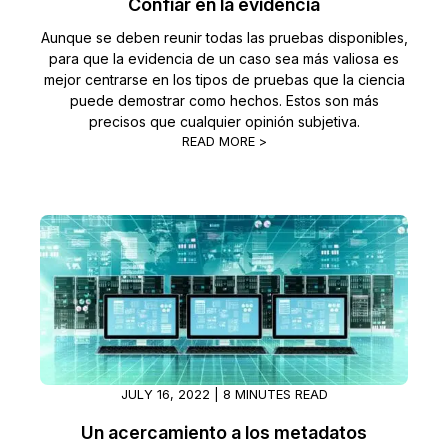
Confiar en la evidencia
Aunque se deben reunir todas las pruebas disponibles,
para que la evidencia de un caso sea más valiosa es
mejor centrarse en los tipos de pruebas que la ciencia
puede demostrar como hechos. Estos son más
precisos que cualquier opinión subjetiva.
READ MORE >
JULY 16, 2022 | 8 MINUTES READ
Un acercamiento a los metadatos