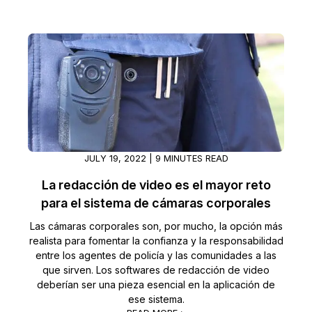
JULY 19, 2022 | 9 MINUTES READ
La redacción de video es el mayor reto
para el sistema de cámaras corporales
Las cámaras corporales son, por mucho, la opción más
realista para fomentar la confianza y la responsabilidad
entre los agentes de policía y las comunidades a las
que sirven. Los softwares de redacción de video
deberían ser una pieza esencial en la aplicación de
ese sistema.