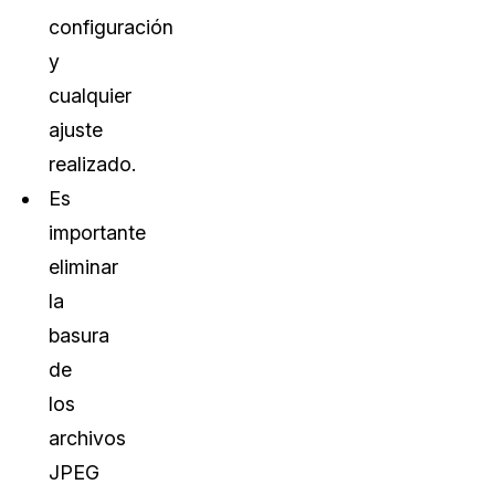
configuración
y
cualquier
ajuste
realizado.
Es
importante
eliminar
la
basura
de
los
archivos
JPEG