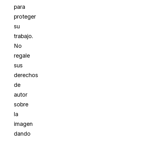
para
proteger
su
trabajo.
No
regale
sus
derechos
de
autor
sobre
la
imagen
dando