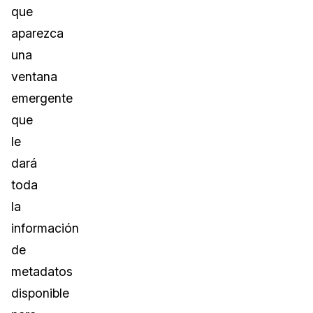
que
aparezca
una
ventana
emergente
que
le
dará
toda
la
información
de
metadatos
disponible