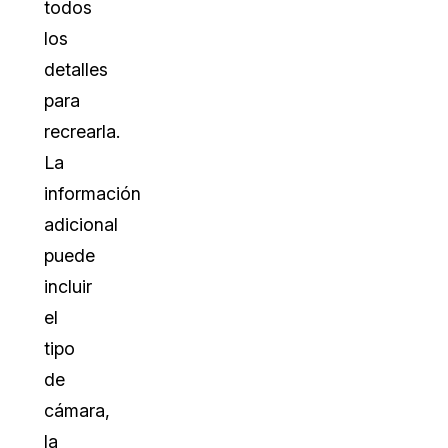
todos
los
detalles
para
recrearla.
La
información
adicional
puede
incluir
el
tipo
de
cámara,
la