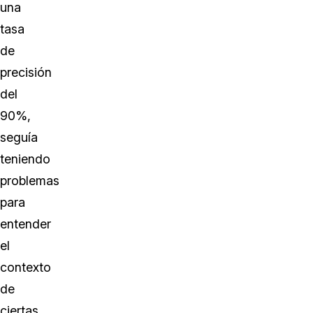
una
tasa
de
precisión
del
90%,
seguía
teniendo
problemas
para
entender
el
contexto
de
ciertas