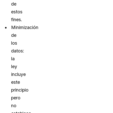
de
estos
fines.
Minimización
de
los
datos:
la
ley
incluye
este
principio
pero
no