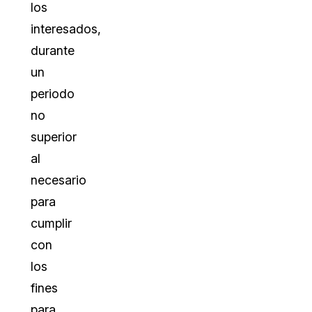
los
interesados,
durante
un
periodo
no
superior
al
necesario
para
cumplir
con
los
fines
para