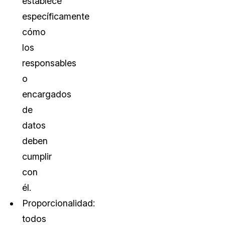
establece
específicamente
cómo
los
responsables
o
encargados
de
datos
deben
cumplir
con
él.
Proporcionalidad:
todos