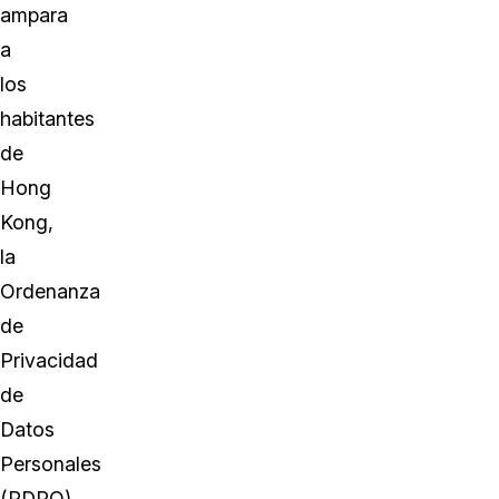
ampara
a
los
habitantes
de
Hong
Kong,
la
Ordenanza
de
Privacidad
de
Datos
Personales
(PDPO),