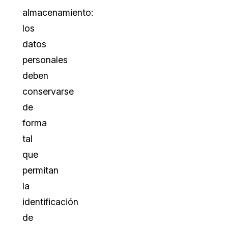
almacenamiento:
los
datos
personales
deben
conservarse
de
forma
tal
que
permitan
la
identificación
de