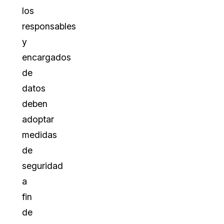
los
responsables
y
encargados
de
datos
deben
adoptar
medidas
de
seguridad
a
fin
de