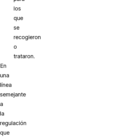
los
que
se
recogieron
o
trataron.
En
una
línea
semejante
a
la
regulación
que