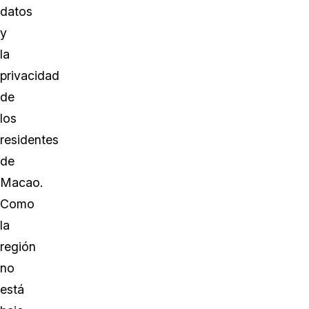
datos
y
la
privacidad
de
los
residentes
de
Macao.
Como
la
región
no
está