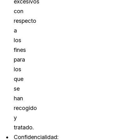
excesivos
con
respecto
a
los
fines
para
los
que
se
han
recogido
y
tratado.
Confidencialidad: