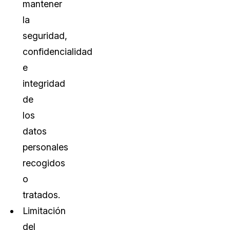
mantener
la
seguridad,
confidencialidad
e
integridad
de
los
datos
personales
recogidos
o
tratados.
Limitación
del