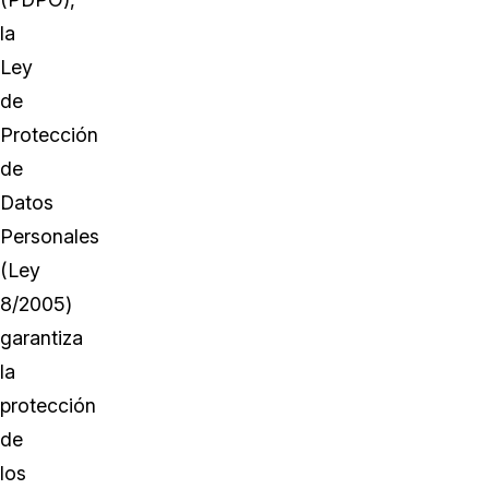
la
Ley
de
Protección
de
Datos
Personales
(Ley
8/2005)
garantiza
la
protección
de
los