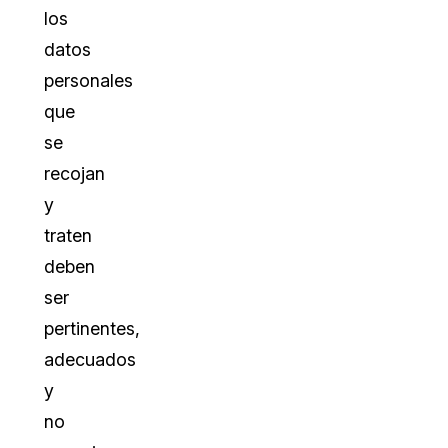
los
datos
personales
que
se
recojan
y
traten
deben
ser
pertinentes,
adecuados
y
no