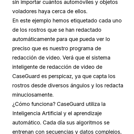
sin importar cuántos automóviles y objetos
voladores haya cerca de ellos.
En este ejemplo hemos etiquetado cada uno
de los rostros que se han redactado
automáticamente para que pueda ver lo
preciso que es nuestro programa de
redacción de video. Verá que el sistema
inteligente de redacción de video de
CaseGuard es perspicaz, ya que capta los
rostros desde diversos ángulos y los redacta
minuciosamente.
¿Cómo funciona? CaseGuard utiliza la
Inteligencia Artificial y el aprendizaje
automático. Cada día sus algoritmos se
entrenan con secuencias y datos complejos,