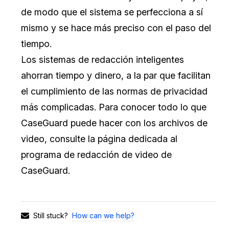
de modo que el sistema se perfecciona a sí
mismo y se hace más preciso con el paso del
tiempo.
Los sistemas de redacción inteligentes
ahorran tiempo y dinero, a la par que facilitan
el cumplimiento de las normas de privacidad
más complicadas. Para conocer todo lo que
CaseGuard puede hacer con los archivos de
video, consulte la página dedicada al
programa de redacción de video de
CaseGuard.
How can we help?
Still stuck?