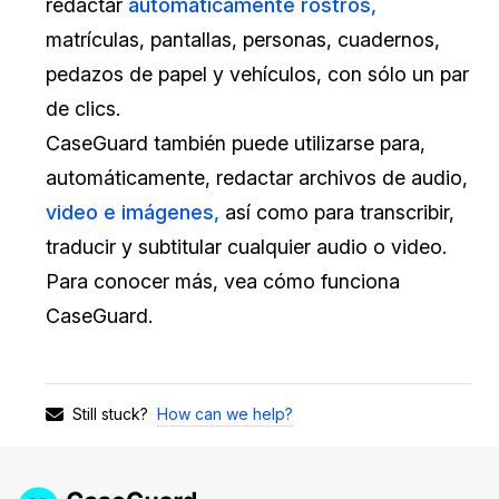
redactar
automáticamente rostros,
matrículas, pantallas, personas, cuadernos,
pedazos de papel y vehículos, con sólo un par
de clics.
CaseGuard también puede utilizarse para,
automáticamente, redactar archivos de audio,
video e imágenes,
así como para transcribir,
traducir y subtitular cualquier audio o video.
Para conocer más, vea cómo funciona
CaseGuard.
How can we help?
Still stuck?