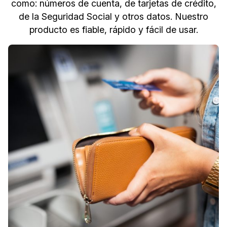
como: números de cuenta, de tarjetas de crédito,
de la Seguridad Social y otros datos. Nuestro
producto es fiable, rápido y fácil de usar.