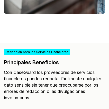
Redacción para los Servicios Financieros
Principales Beneficios
Con CaseGuard los proveedores de servicios
financieros pueden redactar fácilmente cualquier
dato sensible sin tener que preocuparse por los
errores de redacción o las divulgaciones
involuntarias.