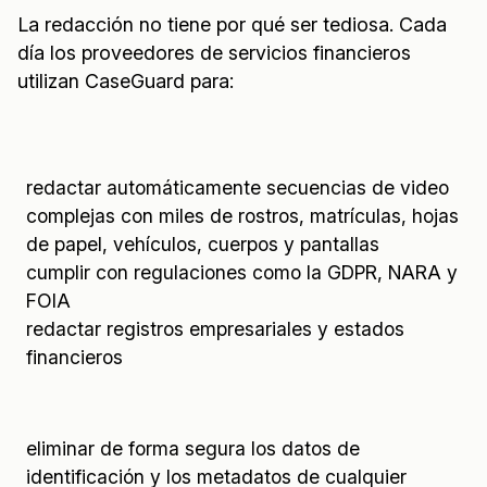
La redacción no tiene por qué ser tediosa. Cada
día los proveedores de servicios financieros
utilizan CaseGuard para:
redactar automáticamente secuencias de video
complejas con miles de rostros, matrículas, hojas
de papel, vehículos, cuerpos y pantallas
cumplir con regulaciones como la GDPR, NARA y
FOIA
redactar registros empresariales y estados
financieros
eliminar de forma segura los datos de
identificación y los metadatos de cualquier