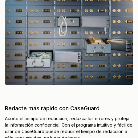
Redacte más rápido con CaseGuard
Acorte el tiempo de redacción, reduzca los errores y proteja
la información confidencial. Con el programa intuitivo y fácil de
usar de CaseGuard puede reducir el tiempo de redacción a
sólo unos minutos, en lugar de horas.