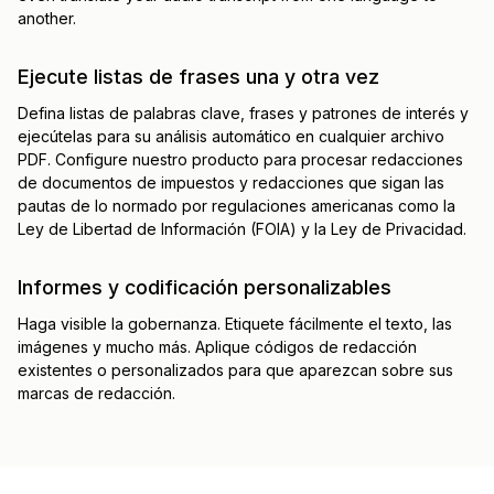
another.
Ejecute listas de frases una y otra vez
Defina listas de palabras clave, frases y patrones de interés y
ejecútelas para su análisis automático en cualquier archivo
PDF. Configure nuestro producto para procesar redacciones
de documentos de impuestos y redacciones que sigan las
pautas de lo normado por regulaciones americanas como la
Ley de Libertad de Información (FOIA) y la Ley de Privacidad.
Informes y codificación personalizables
Haga visible la gobernanza. Etiquete fácilmente el texto, las
imágenes y mucho más. Aplique códigos de redacción
existentes o personalizados para que aparezcan sobre sus
marcas de redacción.