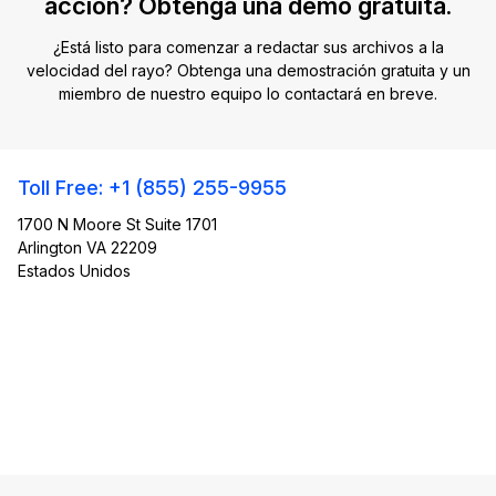
acción? Obtenga una demo gratuita.
¿Está listo para comenzar a redactar sus archivos a la
velocidad del rayo? Obtenga una demostración gratuita y un
miembro de nuestro equipo lo contactará en breve.
Toll Free: +1 (855) 255-9955
1700 N Moore St Suite 1701
Arlington VA 22209
Estados Unidos