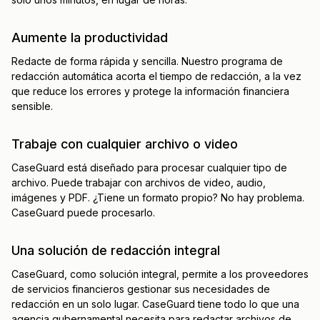
Aumente la productividad
Redacte de forma rápida y sencilla. Nuestro programa de
redacción automática acorta el tiempo de redacción, a la vez
que reduce los errores y protege la información financiera
sensible.
Trabaje con cualquier archivo o video
CaseGuard está diseñado para procesar cualquier tipo de
archivo. Puede trabajar con archivos de video, audio,
imágenes y PDF. ¿Tiene un formato propio? No hay problema.
CaseGuard puede procesarlo.
Una solución de redacción integral
CaseGuard, como solución integral, permite a los proveedores
de servicios financieros gestionar sus necesidades de
redacción en un solo lugar. CaseGuard tiene todo lo que una
agencia gubernamental necesita para redactar archivos de