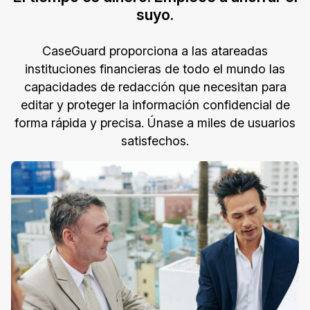
suyo.
CaseGuard proporciona a las atareadas
instituciones financieras de todo el mundo las
capacidades de redacción que necesitan para
editar y proteger la información confidencial de
forma rápida y precisa. Únase a miles de usuarios
satisfechos.