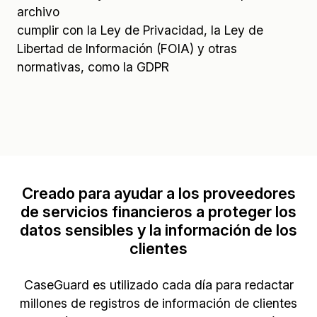
archivo
cumplir con la Ley de Privacidad, la Ley de
Libertad de Información (FOIA) y otras
normativas, como la GDPR
Creado para ayudar a los proveedores
de servicios financieros a proteger los
datos sensibles y la información de los
clientes
CaseGuard es utilizado cada día para redactar
millones de registros de información de clientes