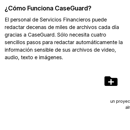
¿Cómo Funciona CaseGuard?
El personal de Servicios Financieros puede
redactar decenas de miles de archivos cada día
gracias a CaseGuard. Sólo necesita cuatro
sencillos pasos para redactar automáticamente la
información sensible de sus archivos de video,
audio, texto e imágenes.
un proyec
al