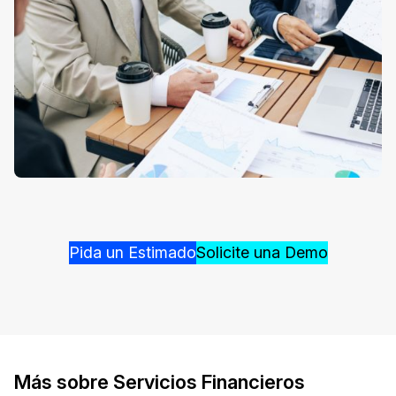
Pida un Estimado
Solicite una Demo
Más sobre Servicios Financieros