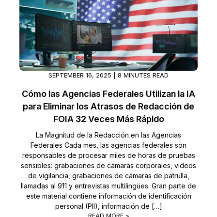
SEPTEMBER 16, 2025 | 8 MINUTES READ
Cómo las Agencias Federales Utilizan la IA
para Eliminar los Atrasos de Redacción de
FOIA 32 Veces Más Rápido
La Magnitud de la Redacción en las Agencias
Federales Cada mes, las agencias federales son
responsables de procesar miles de horas de pruebas
sensibles: grabaciones de cámaras corporales, videos
de vigilancia, grabaciones de cámaras de patrulla,
llamadas al 911 y entrevistas multilingües. Gran parte de
este material contiene información de identificación
personal (PII), información de […]
READ MORE >