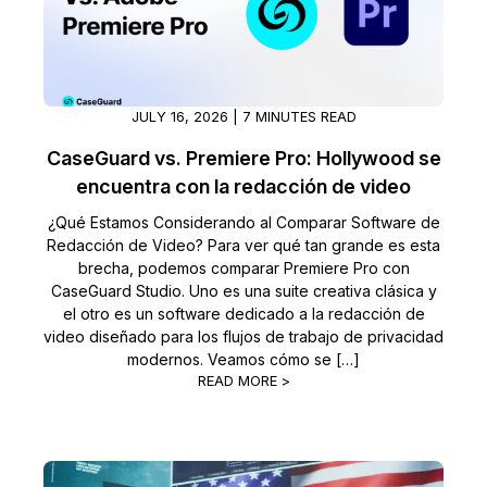
JULY 16, 2026 | 7 MINUTES READ
CaseGuard vs. Premiere Pro: Hollywood se
encuentra con la redacción de video
¿Qué Estamos Considerando al Comparar Software de
Redacción de Video? Para ver qué tan grande es esta
brecha, podemos comparar Premiere Pro con
CaseGuard Studio. Uno es una suite creativa clásica y
el otro es un software dedicado a la redacción de
video diseñado para los flujos de trabajo de privacidad
modernos. Veamos cómo se […]
READ MORE >