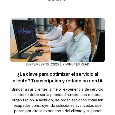
SEPTEMBER 16, 2025 | 7 MINUTES READ
¿La clave para optimizar el servicio al
cliente? Transcripción y redacción con IA
Brindar a sus clientes la mejor experiencia de servicio
al cliente debe ser la prioridad número uno de toda
organización. A menudo, las organizaciones están tan
ocupadas construyendo soluciones avanzadas que
pasan por alto la experiencia del cliente y su papel