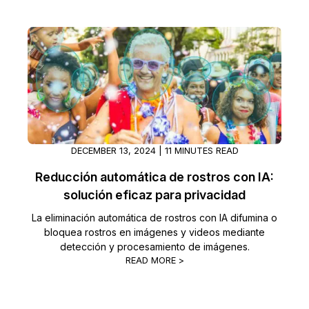
DECEMBER 13, 2024 | 11 MINUTES READ
Reducción automática de rostros con IA:
solución eficaz para privacidad
La eliminación automática de rostros con IA difumina o
bloquea rostros en imágenes y videos mediante
detección y procesamiento de imágenes.
READ MORE >