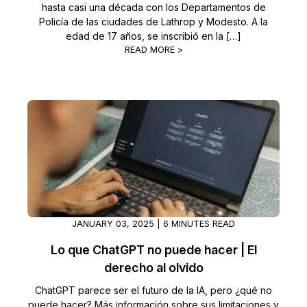
hasta casi una década con los Departamentos de
Policía de las ciudades de Lathrop y Modesto. A la
edad de 17 años, se inscribió en la […]
READ MORE >
JANUARY 03, 2025 | 6 MINUTES READ
Lo que ChatGPT no puede hacer | El
derecho al olvido
ChatGPT parece ser el futuro de la IA, pero ¿qué no
puede hacer? Más información sobre sus limitaciones y