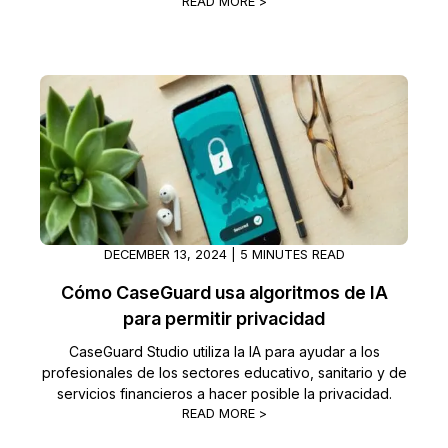
READ MORE >
DECEMBER 13, 2024 | 5 MINUTES READ
Cómo CaseGuard usa algoritmos de IA
para permitir privacidad
CaseGuard Studio utiliza la IA para ayudar a los
profesionales de los sectores educativo, sanitario y de
servicios financieros a hacer posible la privacidad.
READ MORE >