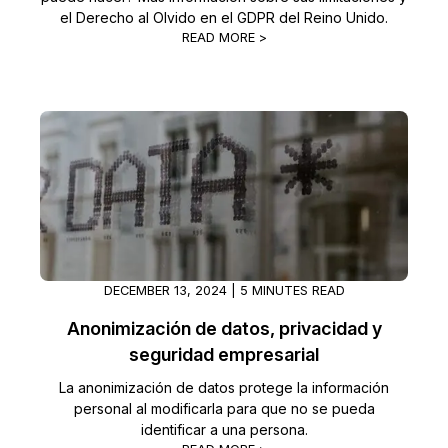
el Derecho al Olvido en el GDPR del Reino Unido.
READ MORE >
DECEMBER 13, 2024 | 5 MINUTES READ
Anonimización de datos, privacidad y
seguridad empresarial
La anonimización de datos protege la información
personal al modificarla para que no se pueda
identificar a una persona.