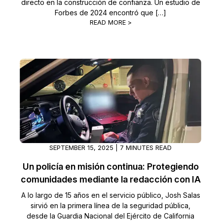
directo en la construcción de confianza. Un estudio de
Forbes de 2024 encontró que […]
READ MORE >
SEPTEMBER 15, 2025 | 7 MINUTES READ
Un policía en misión continua: Protegiendo
comunidades mediante la redacción con IA
A lo largo de 15 años en el servicio público, Josh Salas
sirvió en la primera línea de la seguridad pública,
desde la Guardia Nacional del Ejército de California