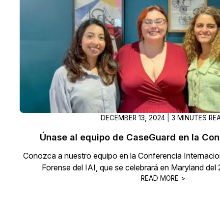
DECEMBER 13, 2024 | 3 MINUTES RE
Únase al equipo de CaseGuard en la Conf
Conozca a nuestro equipo en la Conferencia Internaci
Forense del IAI, que se celebrará en Maryland del 
READ MORE >