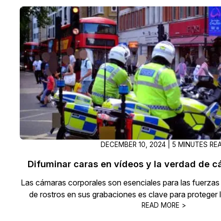
DECEMBER 10, 2024 | 5 MINUTES RE
Difuminar caras en vídeos y la verdad de 
Las cámaras corporales son esenciales para las fuerzas 
de rostros en sus grabaciones es clave para proteger l
READ MORE >