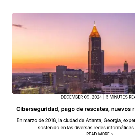
DECEMBER 09, 2024 | 6 MINUTES RE
Ciberseguridad, pago de rescates, nuevos 
En marzo de 2018, la ciudad de Atlanta, Georgia, expe
sostenido en las diversas redes informáticas 
READ MORE >