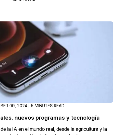
ER 09, 2024 | 5 MINUTES READ
reales, nuevos programas y tecnología
 la IA en el mundo real, desde la agricultura y la