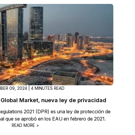
ER 09, 2024 | 4 MINUTES READ
 Global Market, nueva ley de privacidad
gulations 2021 (DPR) es una ley de protección de
nal que se aprobó en los EAU en febrero de 2021.
READ MORE >