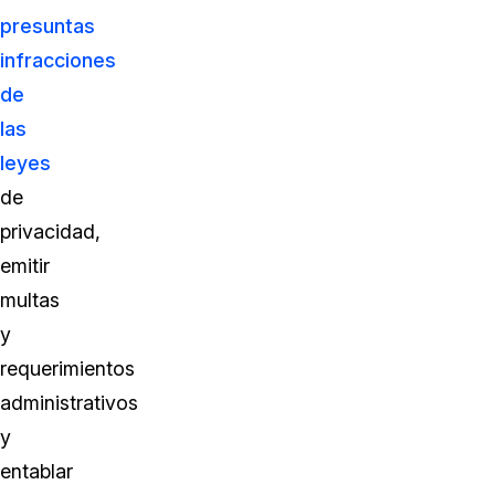
presuntas
infracciones
de
las
leyes
de
privacidad,
emitir
multas
y
requerimientos
administrativos
y
entablar