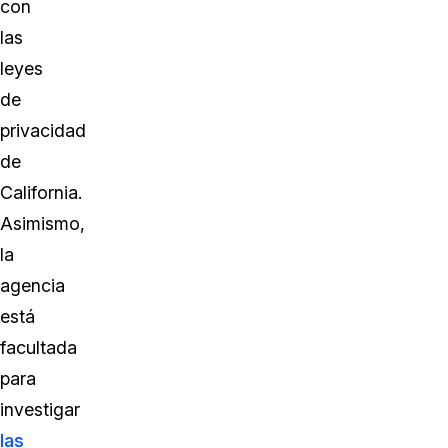
con
las
leyes
de
privacidad
de
California.
Asimismo,
la
agencia
está
facultada
para
investigar
las