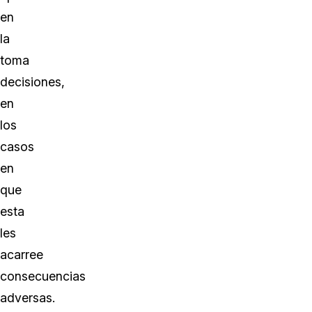
en
la
toma
decisiones,
en
los
casos
en
que
esta
les
acarree
consecuencias
adversas.