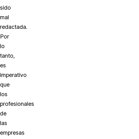
sido
mal
redactada.
Por
lo
tanto,
es
imperativo
que
los
profesionales
de
las
empresas