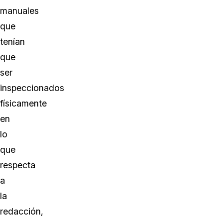
manuales
que
tenían
que
ser
inspeccionados
físicamente
en
lo
que
respecta
a
la
redacción,