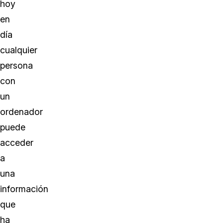
hoy
en
día
cualquier
persona
con
un
ordenador
puede
acceder
a
una
información
que
ha