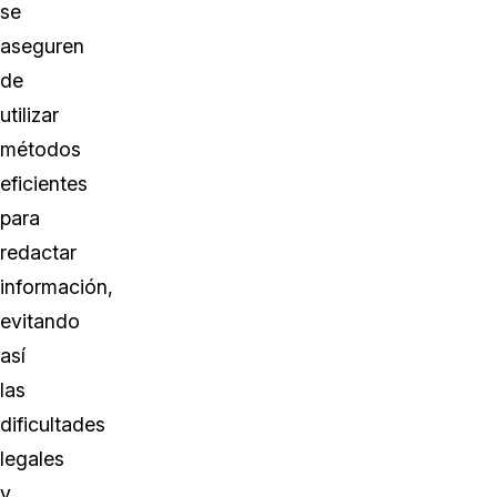
se
aseguren
de
utilizar
métodos
eficientes
para
redactar
información,
evitando
así
las
dificultades
legales
y