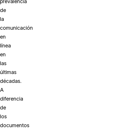
prevalencia
de
la
comunicación
en
línea
en
las
últimas
décadas.
A
diferencia
de
los
documentos