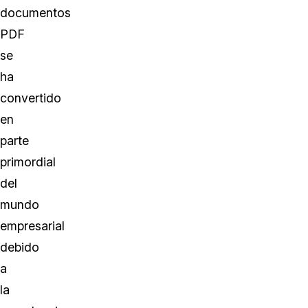
documentos
PDF
se
ha
convertido
en
parte
primordial
del
mundo
empresarial
debido
a
la