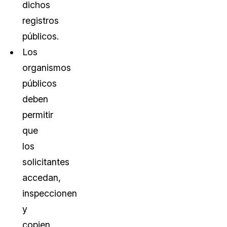
dichos
registros
públicos.
Los
organismos
públicos
deben
permitir
que
los
solicitantes
accedan,
inspeccionen
y
copien