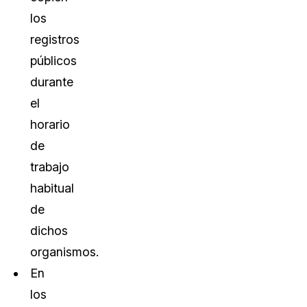
los
registros
públicos
durante
el
horario
de
trabajo
habitual
de
dichos
organismos.
En
los