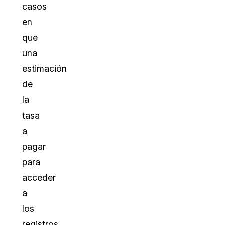
casos
en
que
una
estimación
de
la
tasa
a
pagar
para
acceder
a
los
registros