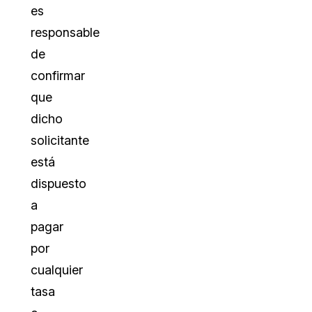
es
responsable
de
confirmar
que
dicho
solicitante
está
dispuesto
a
pagar
por
cualquier
tasa