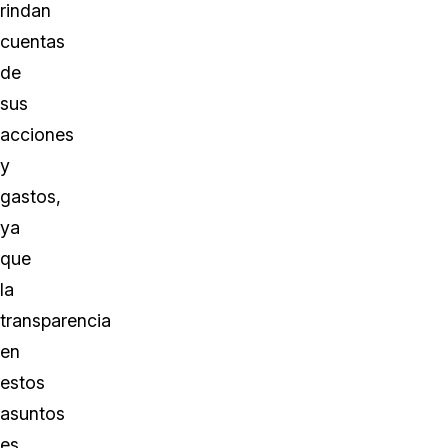
rindan
cuentas
de
sus
acciones
y
gastos,
ya
que
la
transparencia
en
estos
asuntos
es