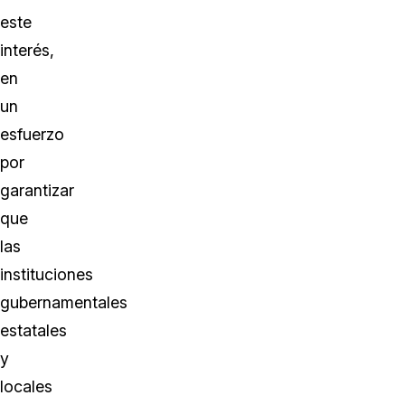
este
interés,
en
un
esfuerzo
por
garantizar
que
las
instituciones
gubernamentales
estatales
y
locales