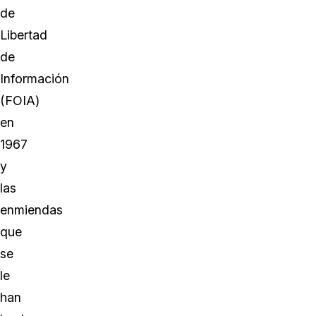
de
Libertad
de
Información
(FOIA)
en
1967
y
las
enmiendas
que
se
le
han