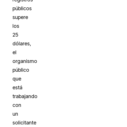
públicos
supere
los
25
dólares,
el
organismo
público
que
está
trabajando
con
un
solicitante