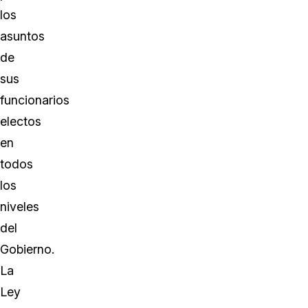
los
asuntos
de
sus
funcionarios
electos
en
todos
los
niveles
del
Gobierno.
La
Ley