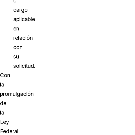
o
cargo
aplicable
en
relación
con
su
solicitud.
Con
la
promulgación
de
la
Ley
Federal