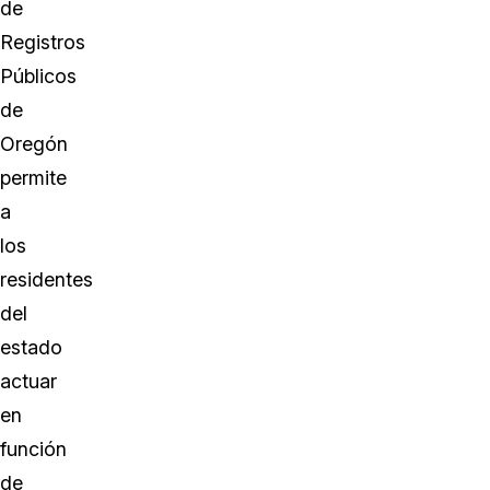
de
Registros
Públicos
de
Oregón
permite
a
los
residentes
del
estado
actuar
en
función
de