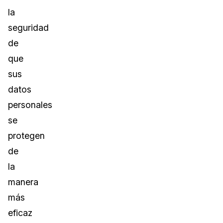
la
seguridad
de
que
sus
datos
personales
se
protegen
de
la
manera
más
eficaz