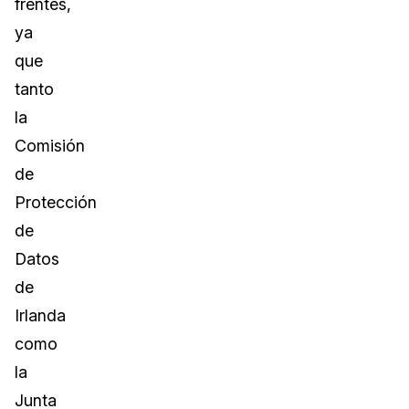
frentes,
ya
que
tanto
la
Comisión
de
Protección
de
Datos
de
Irlanda
como
la
Junta