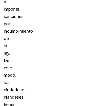
a
imponer
sanciones
por
incumplimiento
de
la
ley.
De
este
modo,
los
ciudadanos
irlandeses
tienen