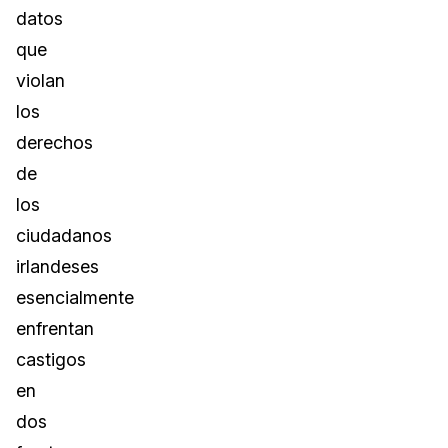
datos
que
violan
los
derechos
de
los
ciudadanos
irlandeses
esencialmente
enfrentan
castigos
en
dos