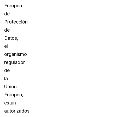
Europea
de
Protección
de
Datos,
el
organismo
regulador
de
la
Unión
Europea,
están
autorizados