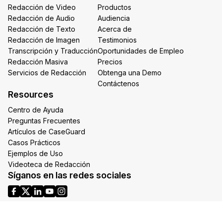
Redacción de Video
Productos
Redacción de Audio
Audiencia
Redacción de Texto
Acerca de
Redacción de Imagen
Testimonios
Transcripción y Traducción
Oportunidades de Empleo
Redacción Masiva
Precios
Servicios de Redacción
Obtenga una Demo
Contáctenos
Resources
Centro de Ayuda
Preguntas Frecuentes
Artículos de CaseGuard
Casos Prácticos
Ejemplos de Uso
Videoteca de Redacción
Síganos en las redes sociales
Headquarters