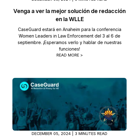
Venga a ver la mejor solución de redacción
en la WLLE
CaseGuard estará en Anaheim para la conferencia
Women Leaders in Law Enforcement del 3 al 6 de
septiembre. ¡Esperamos verlo y hablar de nuestras
funciones!
READ MORE >
DECEMBER 05, 2024 | 3 MINUTES READ