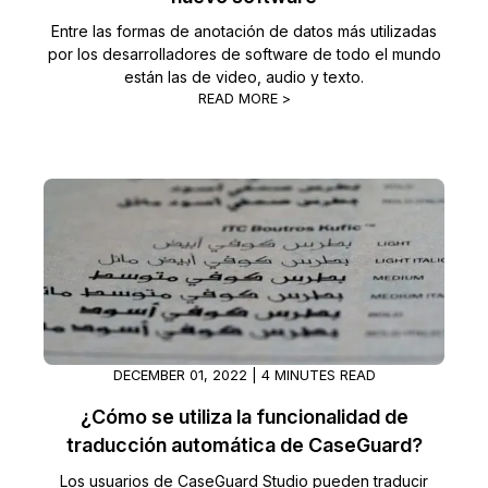
Entre las formas de anotación de datos más utilizadas
por los desarrolladores de software de todo el mundo
están las de video, audio y texto.
READ MORE >
DECEMBER 01, 2022 | 4 MINUTES READ
¿Cómo se utiliza la funcionalidad de
traducción automática de CaseGuard?
Los usuarios de CaseGuard Studio pueden traducir