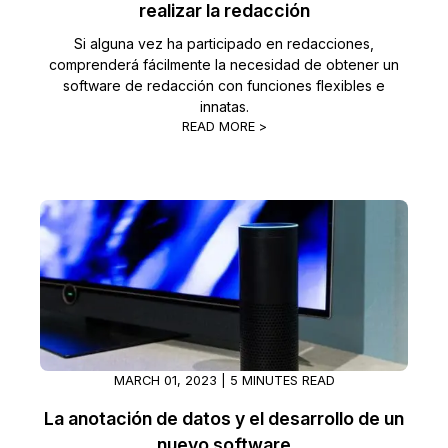
realizar la redacción
Si alguna vez ha participado en redacciones,
comprenderá fácilmente la necesidad de obtener un
software de redacción con funciones flexibles e
innatas.
READ MORE >
MARCH 01, 2023 | 5 MINUTES READ
La anotación de datos y el desarrollo de un
nuevo software