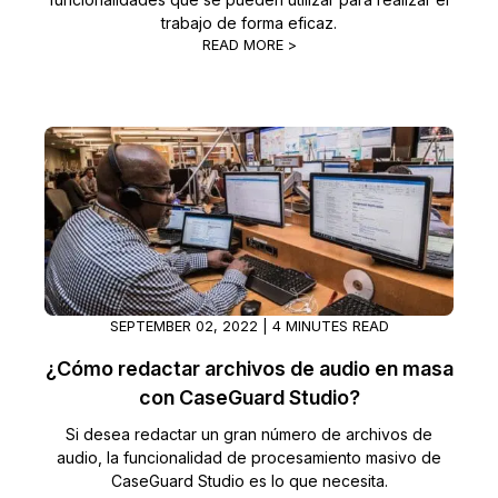
trabajo de forma eficaz.
READ MORE >
SEPTEMBER 02, 2022 | 4 MINUTES READ
¿Cómo redactar archivos de audio en masa
con CaseGuard Studio?
Si desea redactar un gran número de archivos de
audio, la funcionalidad de procesamiento masivo de
CaseGuard Studio es lo que necesita.