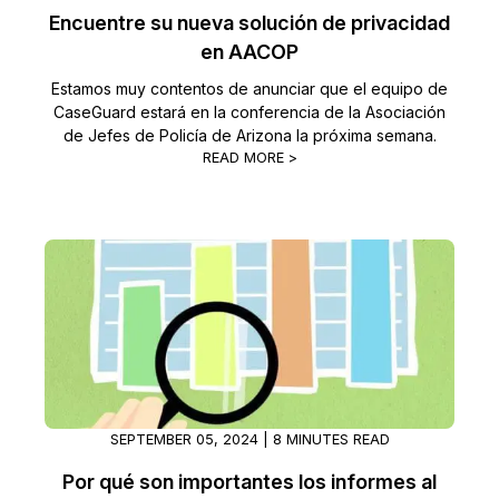
Encuentre su nueva solución de privacidad
en AACOP
Estamos muy contentos de anunciar que el equipo de
CaseGuard estará en la conferencia de la Asociación
de Jefes de Policía de Arizona la próxima semana.
READ MORE >
SEPTEMBER 05, 2024 | 8 MINUTES READ
Por qué son importantes los informes al