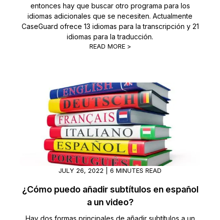
entonces hay que buscar otro programa para los
idiomas adicionales que se necesiten. Actualmente
CaseGuard ofrece 13 idiomas para la transcripción y 21
idiomas para la traducción.
READ MORE >
JULY 26, 2022 | 6 MINUTES READ
¿Cómo puedo añadir subtítulos en español
a un video?
Hay dos formas principales de añadir subtítulos a un