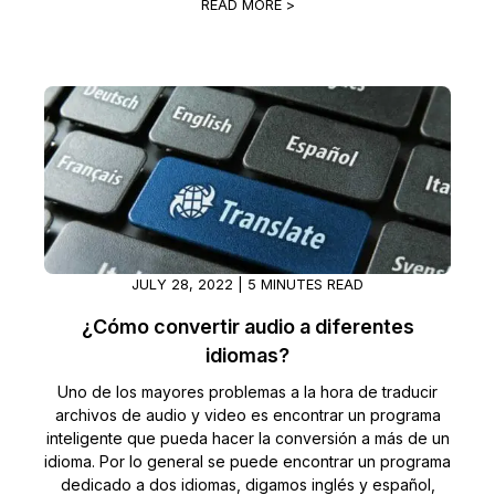
READ MORE >
JULY 28, 2022 | 5 MINUTES READ
¿Cómo convertir audio a diferentes
idiomas?
Uno de los mayores problemas a la hora de traducir
archivos de audio y video es encontrar un programa
inteligente que pueda hacer la conversión a más de un
idioma. Por lo general se puede encontrar un programa
dedicado a dos idiomas, digamos inglés y español,