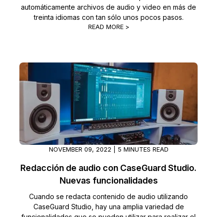
automáticamente archivos de audio y video en más de
treinta idiomas con tan sólo unos pocos pasos.
READ MORE >
NOVEMBER 09, 2022 | 5 MINUTES READ
Redacción de audio con CaseGuard Studio.
Nuevas funcionalidades
Cuando se redacta contenido de audio utilizando
CaseGuard Studio, hay una amplia variedad de
funcionalidades que se pueden utilizar para realizar el