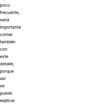
poco
frecuente,
sería
importante
contar
también
con
este
detalle,
porque
así
se
puede
explicar