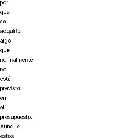
por
qué
se
adquirió
algo
que
normalmente
no
está
previsto
en
el
presupuesto.
Aunque
estos