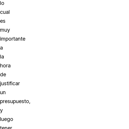
lo
cual
es
muy
importante
a
la
hora
de
justificar
un
presupuesto,
y
luego
tener