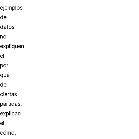
ejemplos
de
datos
no
expliquen
el
por
qué
de
ciertas
partidas,
explican
el
cómo,