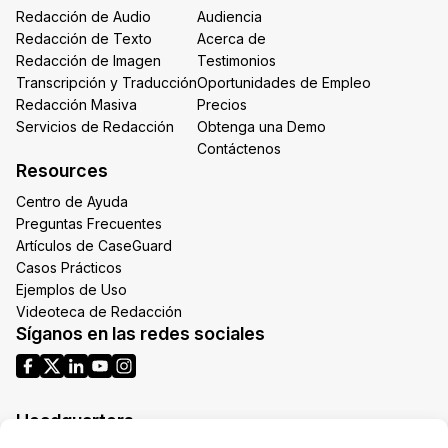
Redacción de Audio
Audiencia
Redacción de Texto
Acerca de
Redacción de Imagen
Testimonios
Transcripción y Traducción
Oportunidades de Empleo
Redacción Masiva
Precios
Servicios de Redacción
Obtenga una Demo
Contáctenos
Resources
Centro de Ayuda
Preguntas Frecuentes
Artículos de CaseGuard
Casos Prácticos
Ejemplos de Uso
Videoteca de Redacción
Síganos en las redes sociales
Headquarters