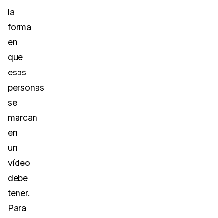
la
forma
en
que
esas
personas
se
marcan
en
un
vídeo
debe
tener.
Para