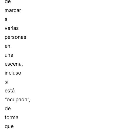
de
marcar
a
varias
personas
en
una
escena,
incluso
si
está
“ocupada”,
de
forma
que