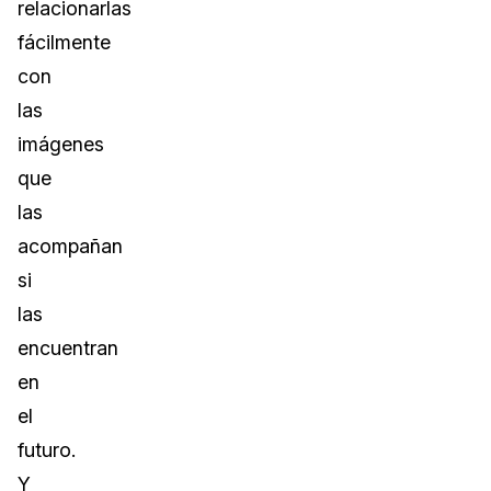
relacionarlas
fácilmente
con
las
imágenes
que
las
acompañan
si
las
encuentran
en
el
futuro.
Y