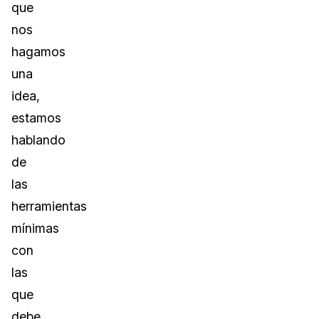
que
nos
hagamos
una
idea,
estamos
hablando
de
las
herramientas
mínimas
con
las
que
debe