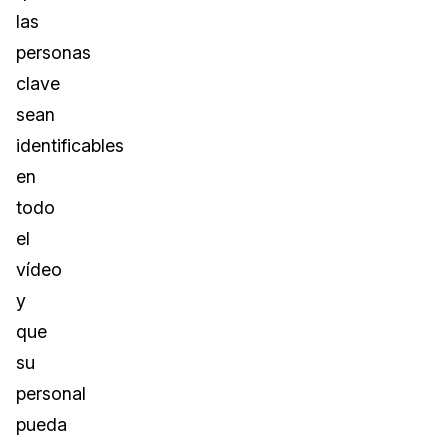
las
personas
clave
sean
identificables
en
todo
el
vídeo
y
que
su
personal
pueda