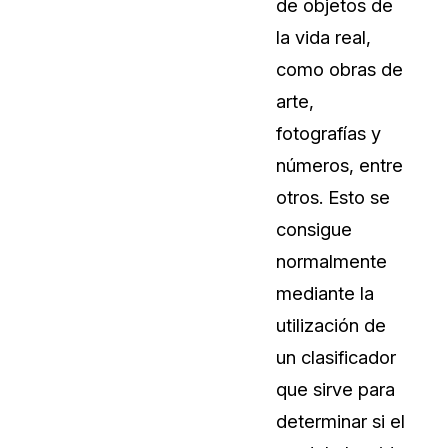
de objetos de
la vida real,
como obras de
arte,
fotografías y
números, entre
otros. Esto se
consigue
normalmente
mediante la
utilización de
un clasificador
que sirve para
determinar si el