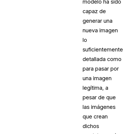
modelo ha sido
capaz de
generar una
nueva imagen
lo
suficientemente
detallada como
para pasar por
una imagen
legítima, a
pesar de que
las imágenes
que crean
dichos