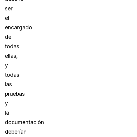
ser
el
encargado
de
todas
ellas,
y
todas
las
pruebas
y
la
documentación
deberían