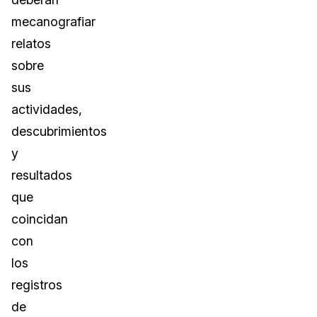
mecanografiar
relatos
sobre
sus
actividades,
descubrimientos
y
resultados
que
coincidan
con
los
registros
de