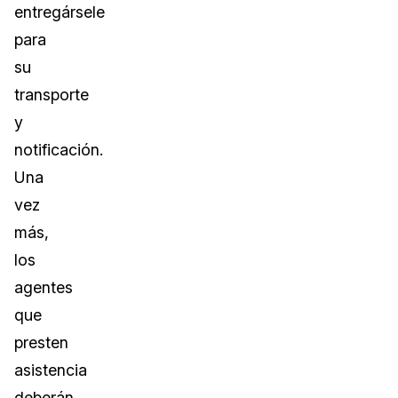
entregársele
para
su
transporte
y
notificación.
Una
vez
más,
los
agentes
que
presten
asistencia
deberán