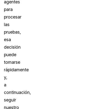
agentes
para
procesar
las
pruebas,
esa
decisión
puede
tomarse
rápidamente
y,
a
continuación,
seguir
nuestro