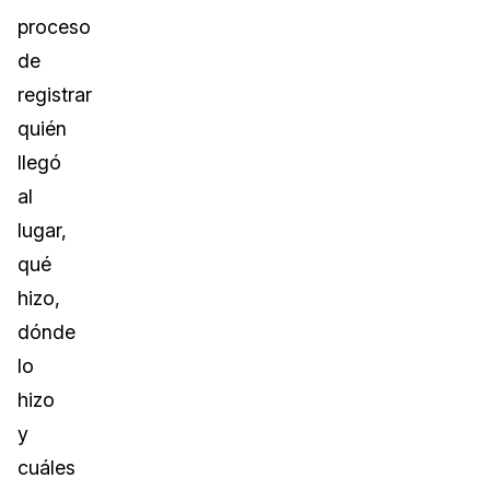
proceso
de
registrar
quién
llegó
al
lugar,
qué
hizo,
dónde
lo
hizo
y
cuáles