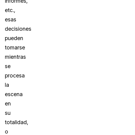
informes,
etc.,
esas
decisiones
pueden
tomarse
mientras
se
procesa
la
escena
en
su
totalidad,
o