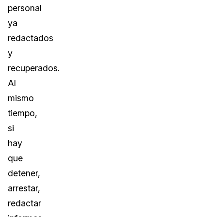
personal
ya
redactados
y
recuperados.
Al
mismo
tiempo,
si
hay
que
detener,
arrestar,
redactar