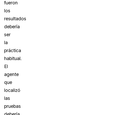
fueron
los
resultados
debería
ser
la
práctica
habitual.
El
agente
que
localizó
las
pruebas
debería